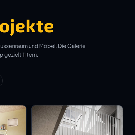
ojekte
Aussenraum und Möbel. Die Galerie
 gezielt filtern.