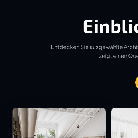
Einbli
Entdecken Sie ausgewählte Archit
zeigt einen Quer