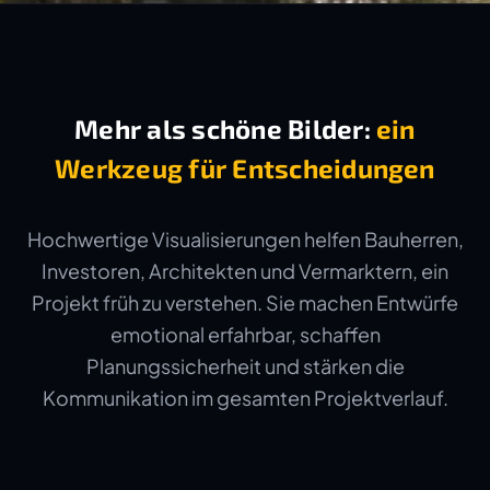
Mehr als schöne Bilder:
ein
Werkzeug für Entscheidungen
Hochwertige Visualisierungen helfen Bauherren,
Investoren, Architekten und Vermarktern, ein
Projekt früh zu verstehen. Sie machen Entwürfe
emotional erfahrbar, schaffen
Planungssicherheit und stärken die
Kommunikation im gesamten Projektverlauf.