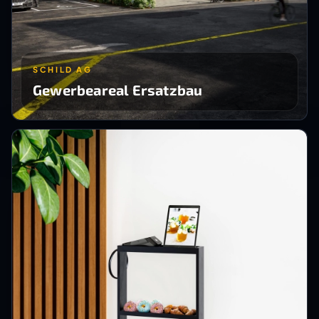
SCHILD AG
Gewerbeareal Ersatzbau