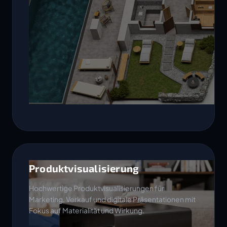
Produktvisualisierung
Hochwertige Produktvisualisierungen für
Marketing, Verkauf und digitale Präsentationen mit
Fokus auf Materialität und Wirkung.