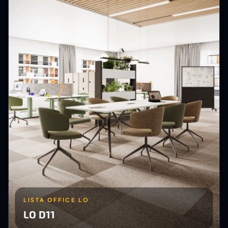
LISTA OFFICE LO
LO D11