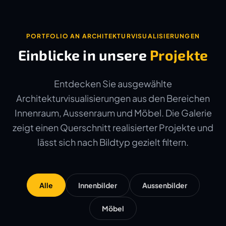
PORTFOLIO AN ARCHITEKTURVISUALISIERUNGEN
Einblicke in unsere
Projekte
Entdecken Sie ausgewählte
Architekturvisualisierungen aus den Bereichen
Innenraum, Aussenraum und Möbel. Die Galerie
zeigt einen Querschnitt realisierter Projekte und
lässt sich nach Bildtyp gezielt filtern.
Alle
Innenbilder
Aussenbilder
Möbel