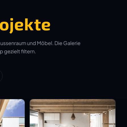
ojekte
Aussenraum und Möbel. Die Galerie
 gezielt filtern.