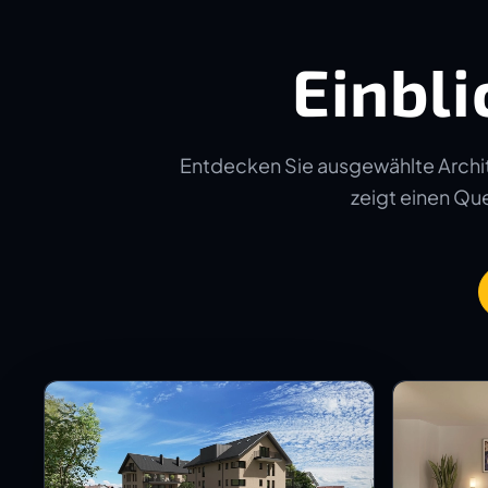
Einbli
Entdecken Sie ausgewählte Archit
zeigt einen Quer