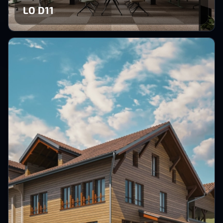
LO D11