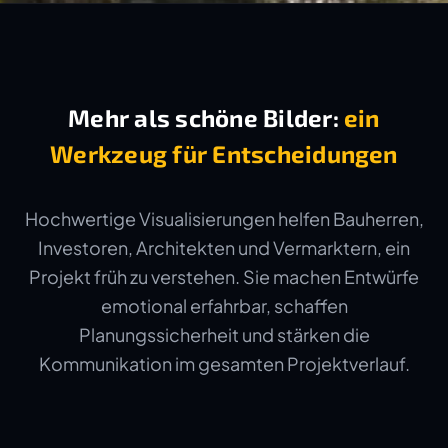
Mehr als schöne Bilder:
ein
Werkzeug für Entscheidungen
Hochwertige Visualisierungen helfen Bauherren,
Investoren, Architekten und Vermarktern, ein
Projekt früh zu verstehen. Sie machen Entwürfe
emotional erfahrbar, schaffen
Planungssicherheit und stärken die
Kommunikation im gesamten Projektverlauf.