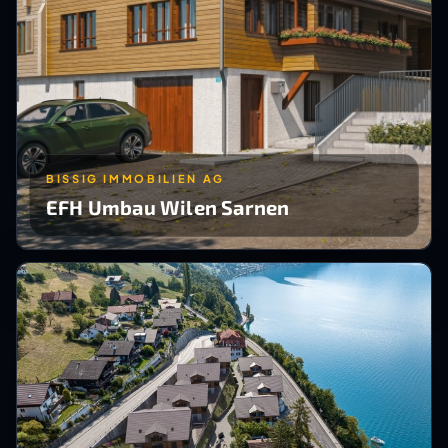
BISSIG IMMOBILIEN AG
EFH Umbau Wilen Sarnen