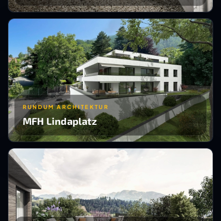
RUNDUM ARCHITEKTUR
MFH Lindaplatz