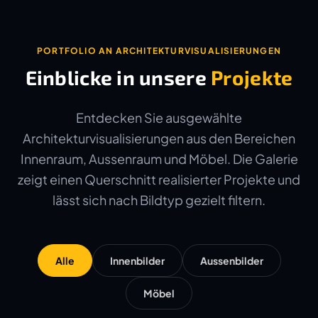
PORTFOLIO AN ARCHITEKTURVISUALISIERUNGEN
Einblicke in unsere
Projekte
Entdecken Sie ausgewählte
Architekturvisualisierungen aus den Bereichen
Innenraum, Aussenraum und Möbel. Die Galerie
zeigt einen Querschnitt realisierter Projekte und
lässt sich nach Bildtyp gezielt filtern.
Alle
Innenbilder
Aussenbilder
Möbel