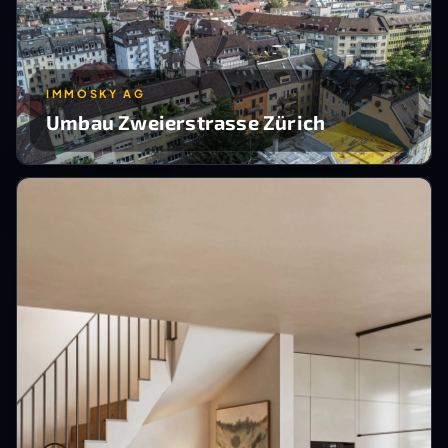
IMMOSKY AG
Umbau Zweierstrasse Zürich