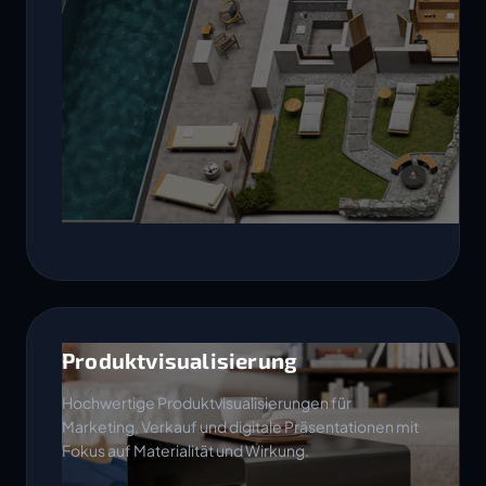
Produktvisualisierung
Hochwertige Produktvisualisierungen für
Marketing, Verkauf und digitale Präsentationen mit
Fokus auf Materialität und Wirkung.