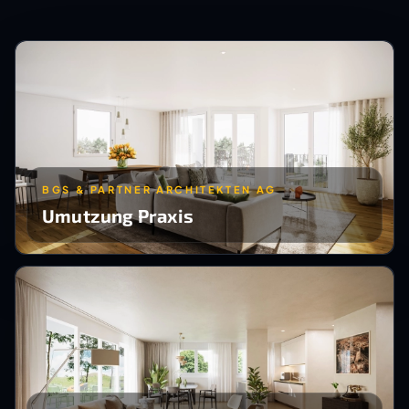
BGS & PARTNER ARCHITEKTEN AG
Umutzung Praxis