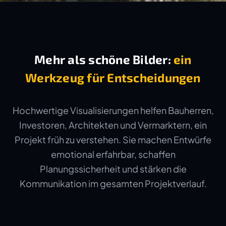
Mehr als schöne Bilder:
ein
Werkzeug für Entscheidungen
Hochwertige Visualisierungen helfen Bauherren,
Investoren, Architekten und Vermarktern, ein
Projekt früh zu verstehen. Sie machen Entwürfe
emotional erfahrbar, schaffen
Planungssicherheit und stärken die
Kommunikation im gesamten Projektverlauf.