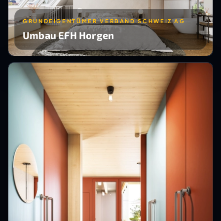
GRUNDEIGENTÜMER VERBAND SCHWEIZ AG
Umbau EFH Horgen