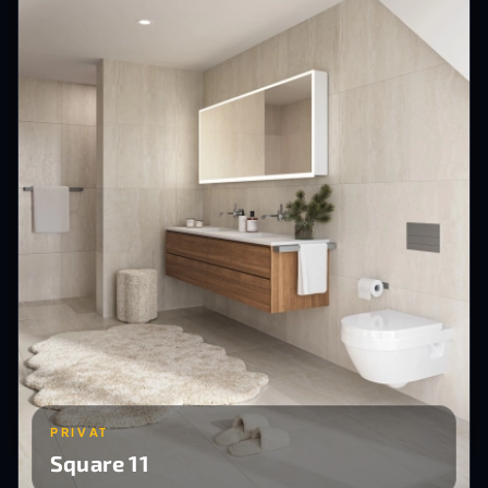
PRIVAT
Square 11