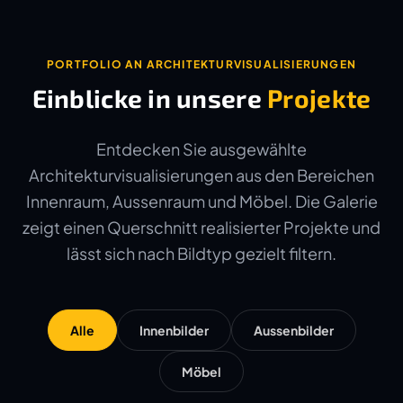
PORTFOLIO AN ARCHITEKTURVISUALISIERUNGEN
Einblicke in unsere
Projekte
Entdecken Sie ausgewählte
Architekturvisualisierungen aus den Bereichen
Innenraum, Aussenraum und Möbel. Die Galerie
zeigt einen Querschnitt realisierter Projekte und
lässt sich nach Bildtyp gezielt filtern.
Alle
Innenbilder
Aussenbilder
Möbel