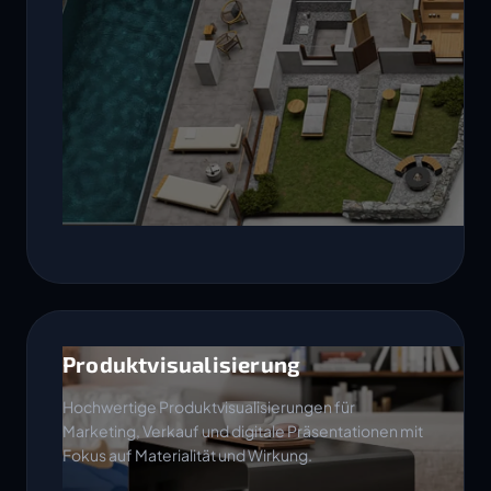
Produktvisualisierung
Hochwertige Produktvisualisierungen für
Marketing, Verkauf und digitale Präsentationen mit
Fokus auf Materialität und Wirkung.