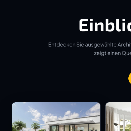
Einbli
Entdecken Sie ausgewählte Archit
zeigt einen Quer