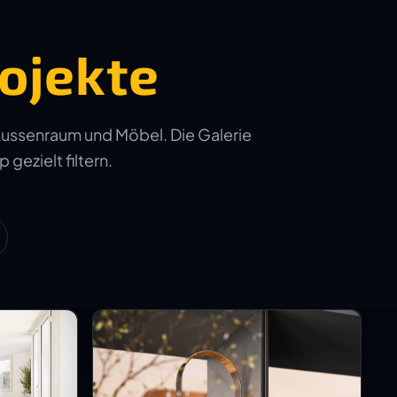
ojekte
Aussenraum und Möbel. Die Galerie
 gezielt filtern.