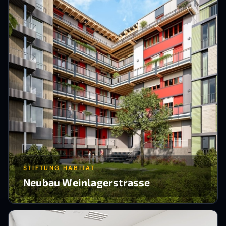
STIFTUNG HABITAT
Neubau Weinlagerstrasse