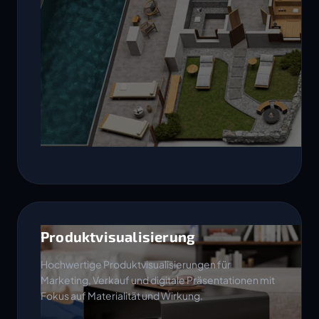
Produktvisualisierung
Hochwertige Produktvisualisierungen für
Marketing, Verkauf und digitale Präsentationen mit
Fokus auf Materialität und Wirkung.