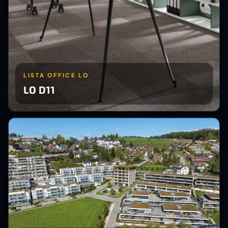
LISTA OFFICE LO
LO D11