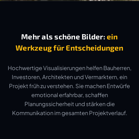
Mehr als schöne Bilder:
ein
Werkzeug für Entscheidungen
Hochwertige Visualisierungen helfen Bauherren,
Investoren, Architekten und Vermarktern, ein
Projekt früh zu verstehen. Sie machen Entwürfe
emotional erfahrbar, schaffen
Planungssicherheit und stärken die
Kommunikation im gesamten Projektverlauf.