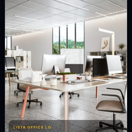
LISTA OFFICE LO