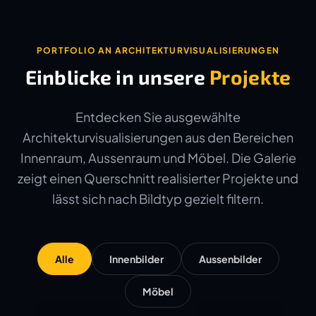
PORTFOLIO AN ARCHITEKTURVISUALISIERUNGEN
Einblicke in unsere
Projekte
Entdecken Sie ausgewählte
Architekturvisualisierungen aus den Bereichen
Innenraum, Aussenraum und Möbel. Die Galerie
zeigt einen Querschnitt realisierter Projekte und
lässt sich nach Bildtyp gezielt filtern.
Alle
Innenbilder
Aussenbilder
Möbel