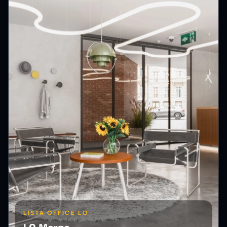
LISTA OFFICE LO