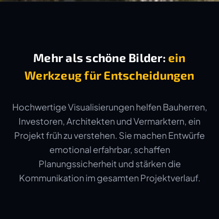
Mehr als schöne Bilder:
ein
Werkzeug für Entscheidungen
Hochwertige Visualisierungen helfen Bauherren,
Investoren, Architekten und Vermarktern, ein
Projekt früh zu verstehen. Sie machen Entwürfe
emotional erfahrbar, schaffen
Planungssicherheit und stärken die
Kommunikation im gesamten Projektverlauf.