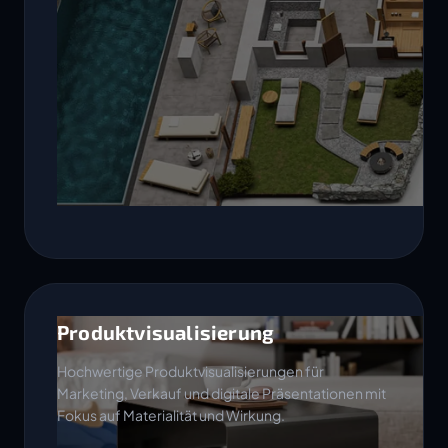
Produktvisualisierung
Hochwertige Produktvisualisierungen für
Marketing, Verkauf und digitale Präsentationen mit
Fokus auf Materialität und Wirkung.