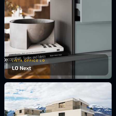
LISTA OFFICE LO
LO Next