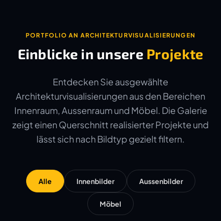
PORTFOLIO AN ARCHITEKTURVISUALISIERUNGEN
Einblicke in unsere
Projekte
Entdecken Sie ausgewählte
Architekturvisualisierungen aus den Bereichen
Innenraum, Aussenraum und Möbel. Die Galerie
zeigt einen Querschnitt realisierter Projekte und
lässt sich nach Bildtyp gezielt filtern.
Alle
Innenbilder
Aussenbilder
Möbel