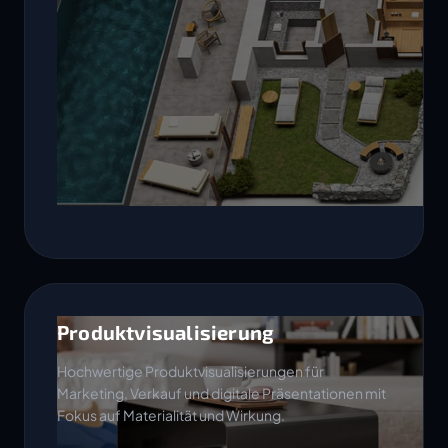
Produktvisualisierung
Hochwertige Produktvisualisierungen für
Marketing, Verkauf und digitale Präsentationen mit
Fokus auf Materialität und Wirkung.