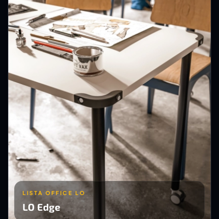
LISTA OFFICE LO
LO Edge