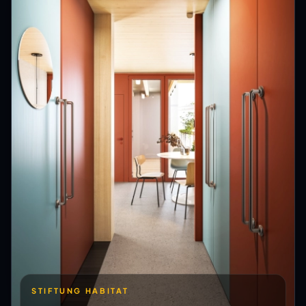
STIFTUNG HABITAT