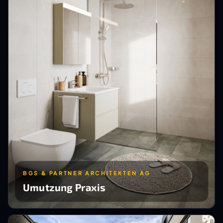
BGS & PARTNER ARCHITEKTEN AG
Umutzung Praxis