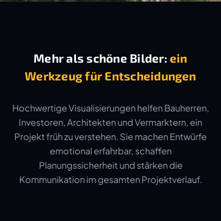
Mehr als schöne Bilder:
ein
Werkzeug für Entscheidungen
Hochwertige Visualisierungen helfen Bauherren,
Investoren, Architekten und Vermarktern, ein
Projekt früh zu verstehen. Sie machen Entwürfe
emotional erfahrbar, schaffen
Planungssicherheit und stärken die
Kommunikation im gesamten Projektverlauf.