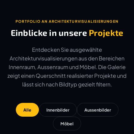
PORTFOLIO AN ARCHITEKTURVISUALISIERUNGEN
Einblicke in unsere
Projekte
Entdecken Sie ausgewählte
Architekturvisualisierungen aus den Bereichen
Innenraum, Aussenraum und Möbel. Die Galerie
zeigt einen Querschnitt realisierter Projekte und
lässt sich nach Bildtyp gezielt filtern.
Alle
Innenbilder
Aussenbilder
Möbel