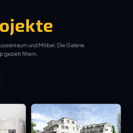
ojekte
Aussenraum und Möbel. Die Galerie
 gezielt filtern.