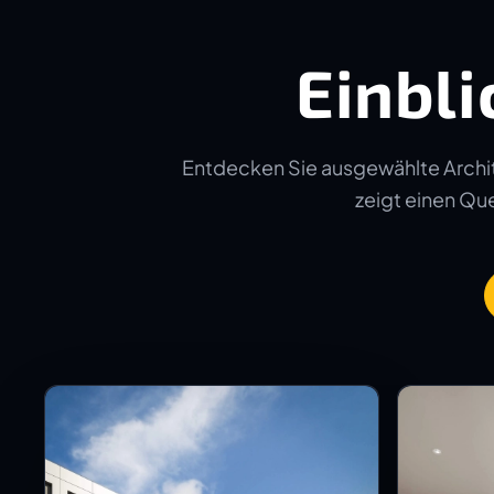
Einbli
Entdecken Sie ausgewählte Archit
zeigt einen Quer