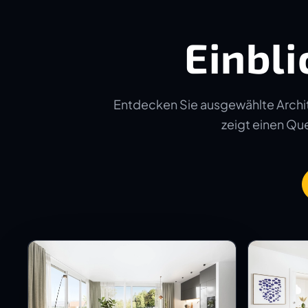
Einbli
Entdecken Sie ausgewählte Archit
zeigt einen Quer