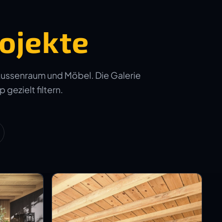
ojekte
Aussenraum und Möbel. Die Galerie
 gezielt filtern.