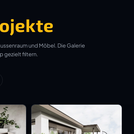
ojekte
Aussenraum und Möbel. Die Galerie
 gezielt filtern.