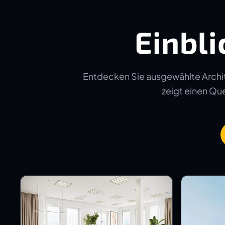
Einbli
Entdecken Sie ausgewählte Archit
zeigt einen Quer