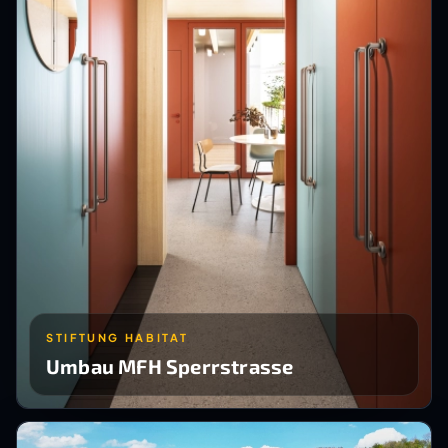
STIFTUNG HABITAT
Umbau MFH Sperrstrasse