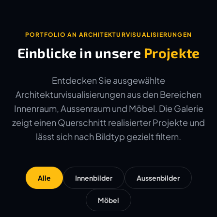
PORTFOLIO AN ARCHITEKTURVISUALISIERUNGEN
Einblicke in unsere
Projekte
Entdecken Sie ausgewählte
Architekturvisualisierungen aus den Bereichen
Innenraum, Aussenraum und Möbel. Die Galerie
zeigt einen Querschnitt realisierter Projekte und
lässt sich nach Bildtyp gezielt filtern.
Alle
Innenbilder
Aussenbilder
Möbel