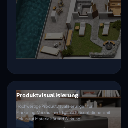
Produktvisualisierung
Hochwertige Produktvisualisierungen für
Marketing, Verkauf und digitale Präsentationen mit
Fokus auf Materialität und Wirkung.