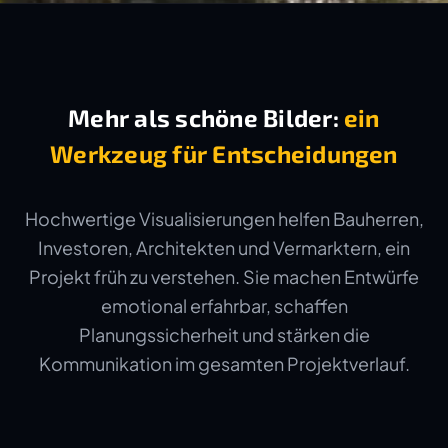
Mehr als schöne Bilder:
ein
Werkzeug für Entscheidungen
Hochwertige Visualisierungen helfen Bauherren,
Investoren, Architekten und Vermarktern, ein
Projekt früh zu verstehen. Sie machen Entwürfe
emotional erfahrbar, schaffen
Planungssicherheit und stärken die
Kommunikation im gesamten Projektverlauf.