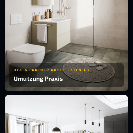
BGS & PARTNER ARCHITEKTEN AG
Umutzung Praxis