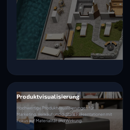
Produktvisualisierung
Hochwertige Produktvisualisierungen für
Marketing, Verkauf und digitale Präsentationen mit
Fokus auf Materialität und Wirkung.