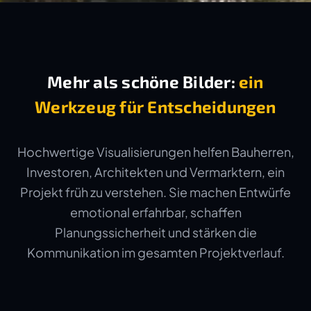
Mehr als schöne Bilder:
ein
Werkzeug für Entscheidungen
Hochwertige Visualisierungen helfen Bauherren,
Investoren, Architekten und Vermarktern, ein
Projekt früh zu verstehen. Sie machen Entwürfe
emotional erfahrbar, schaffen
Planungssicherheit und stärken die
Kommunikation im gesamten Projektverlauf.