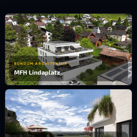
RUNDUM ARCHITEKTUR
MFH Lindaplatz