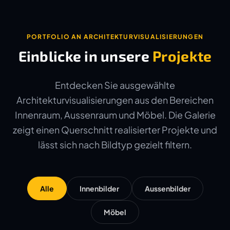
PORTFOLIO AN ARCHITEKTURVISUALISIERUNGEN
Einblicke in unsere
Projekte
Entdecken Sie ausgewählte
Architekturvisualisierungen aus den Bereichen
Innenraum, Aussenraum und Möbel. Die Galerie
zeigt einen Querschnitt realisierter Projekte und
lässt sich nach Bildtyp gezielt filtern.
Alle
Innenbilder
Aussenbilder
Möbel