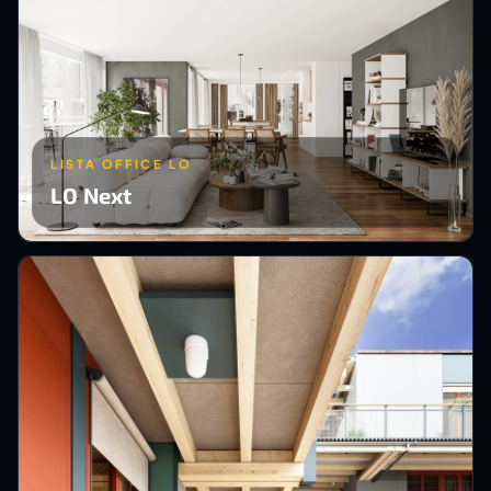
LISTA OFFICE LO
LO Next