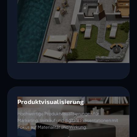
Produktvisualisierung
Hochwertige Produktvisualisierungen für
Marketing, Verkauf und digitale Präsentationen mit
Fokus auf Materialität und Wirkung.