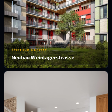
STIFTUNG HABITAT
Neubau Weinlagerstrasse