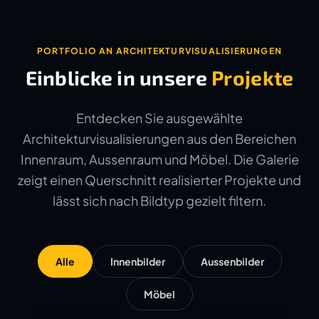
PORTFOLIO AN ARCHITEKTURVISUALISIERUNGEN
Einblicke in unsere
Projekte
Entdecken Sie ausgewählte
Architekturvisualisierungen aus den Bereichen
Innenraum, Aussenraum und Möbel. Die Galerie
zeigt einen Querschnitt realisierter Projekte und
lässt sich nach Bildtyp gezielt filtern.
Alle
Innenbilder
Aussenbilder
Möbel