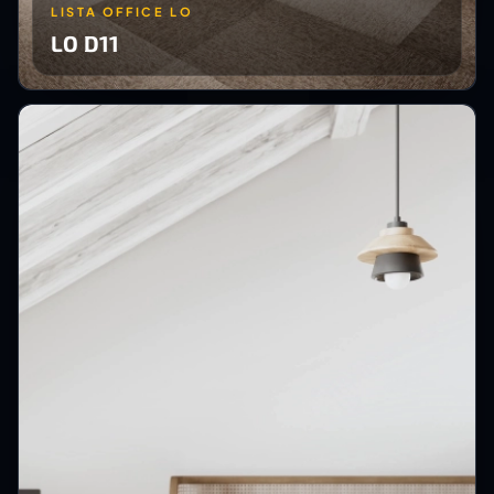
LISTA OFFICE LO
LO D11