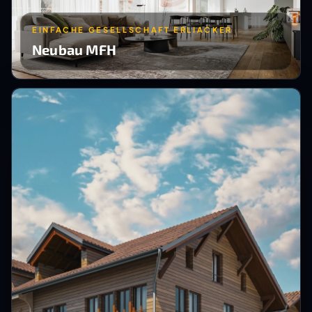
EINFACHE GESELLSCHAFT ERLIACKER
Neubau MFH