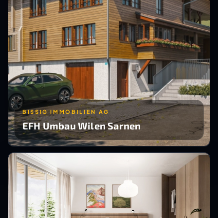
BISSIG IMMOBILIEN AG
EFH Umbau Wilen Sarnen