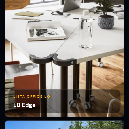
LISTA OFFICE LO
LO Edge