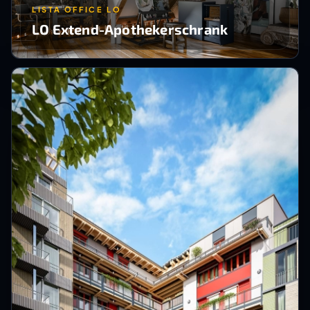
LISTA OFFICE LO
LO Extend-Apothekerschrank