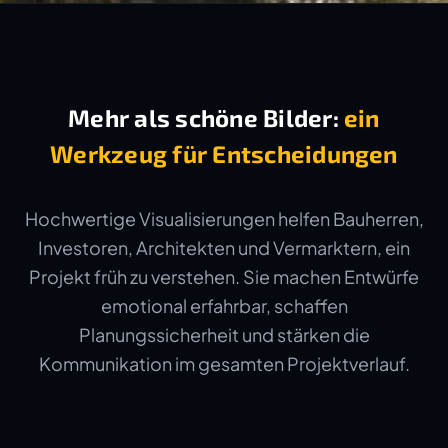
Mehr als schöne Bilder:
ein
Werkzeug für Entscheidungen
Hochwertige Visualisierungen helfen Bauherren,
Investoren, Architekten und Vermarktern, ein
Projekt früh zu verstehen. Sie machen Entwürfe
emotional erfahrbar, schaffen
Planungssicherheit und stärken die
Kommunikation im gesamten Projektverlauf.