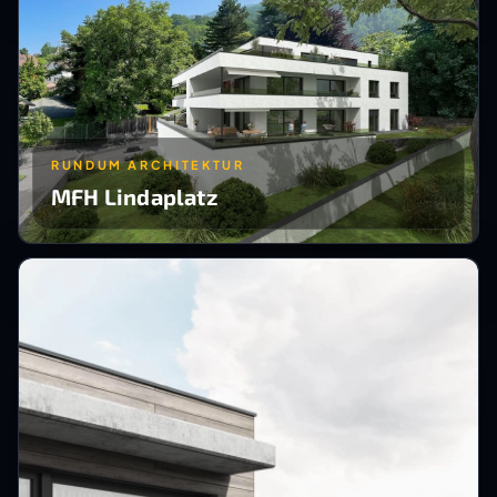
RUNDUM ARCHITEKTUR
MFH Lindaplatz