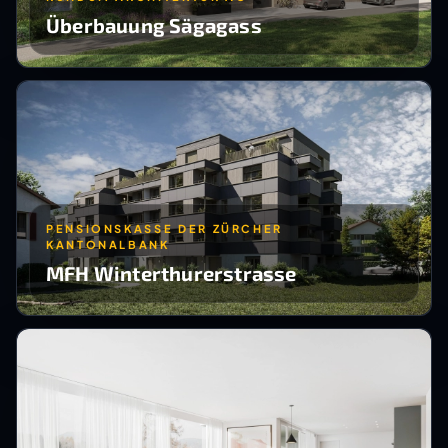
Überbauung Sägagass
PENSIONSKASSE DER ZÜRCHER
KANTONALBANK
MFH Winterthurerstrasse