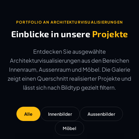
PORTFOLIO AN ARCHITEKTURVISUALISIERUNGEN
Einblicke in unsere
Projekte
Entdecken Sie ausgewählte
Architekturvisualisierungen aus den Bereichen
Innenraum, Aussenraum und Möbel. Die Galerie
zeigt einen Querschnitt realisierter Projekte und
lässt sich nach Bildtyp gezielt filtern.
Alle
Innenbilder
Aussenbilder
Möbel