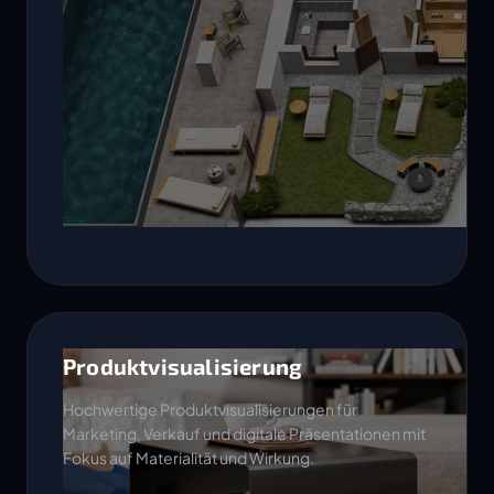
Produktvisualisierung
Hochwertige Produktvisualisierungen für
Marketing, Verkauf und digitale Präsentationen mit
Fokus auf Materialität und Wirkung.