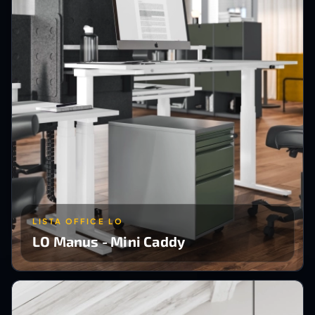
LISTA OFFICE LO
LO Manus - Mini Caddy