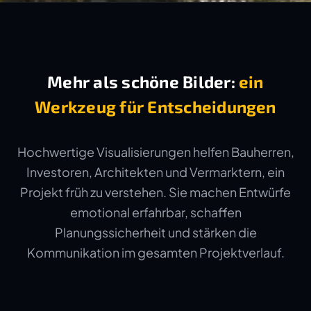
Mehr als schöne Bilder:
ein
Werkzeug für Entscheidungen
Hochwertige Visualisierungen helfen Bauherren,
Investoren, Architekten und Vermarktern, ein
Projekt früh zu verstehen. Sie machen Entwürfe
emotional erfahrbar, schaffen
Planungssicherheit und stärken die
Kommunikation im gesamten Projektverlauf.