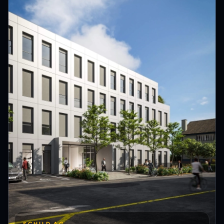
SCHILD AG