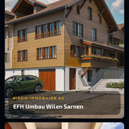
BISSIG IMMOBILIEN AG
EFH Umbau Wilen Sarnen