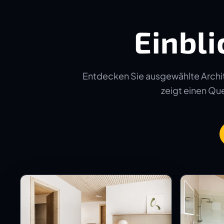
Einbli
Entdecken Sie ausgewählte Archit
zeigt einen Quer