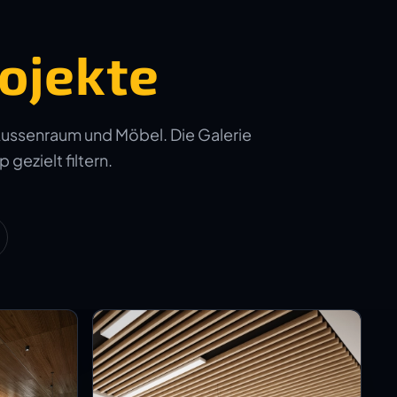
ojekte
Aussenraum und Möbel. Die Galerie
 gezielt filtern.