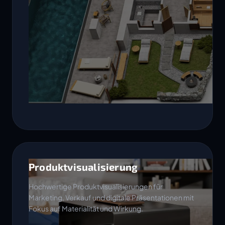
Produktvisualisierung
Hochwertige Produktvisualisierungen für
Marketing, Verkauf und digitale Präsentationen mit
Fokus auf Materialität und Wirkung.