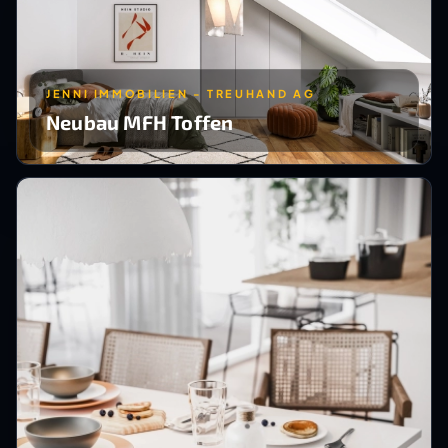
JENNI IMMOBILIEN - TREUHAND AG
Neubau MFH Toffen