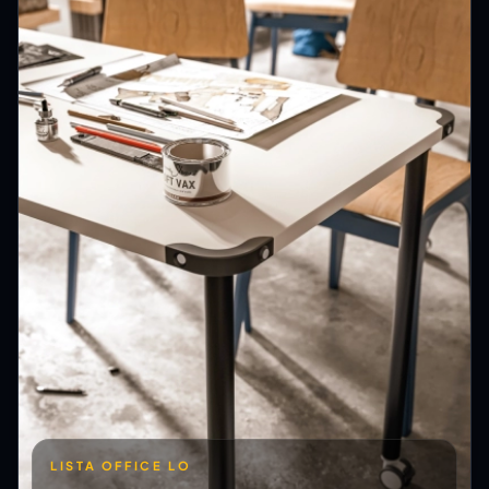
LISTA OFFICE LO