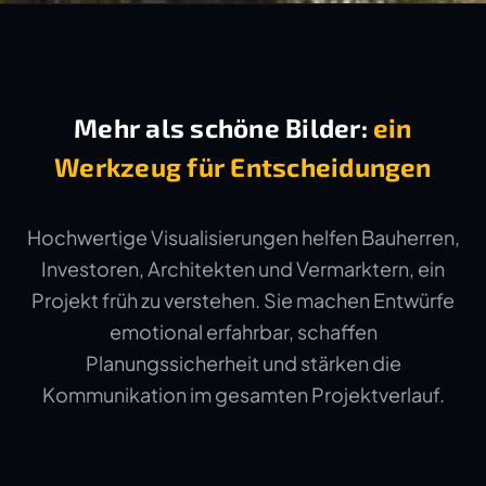
Mehr als schöne Bilder:
ein
Werkzeug für Entscheidungen
Hochwertige Visualisierungen helfen Bauherren,
Investoren, Architekten und Vermarktern, ein
Projekt früh zu verstehen. Sie machen Entwürfe
emotional erfahrbar, schaffen
Planungssicherheit und stärken die
Kommunikation im gesamten Projektverlauf.