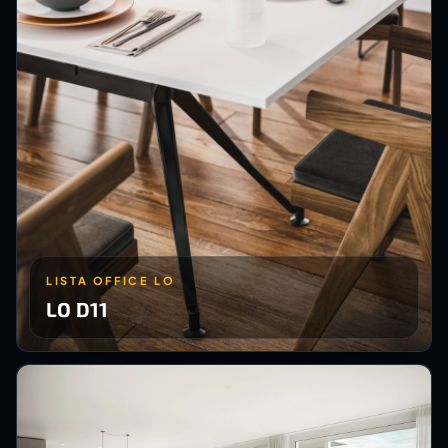
LISTA OFFICE LO
LO D11