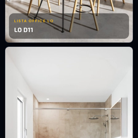
LISTA OFFICE LO
LO D11