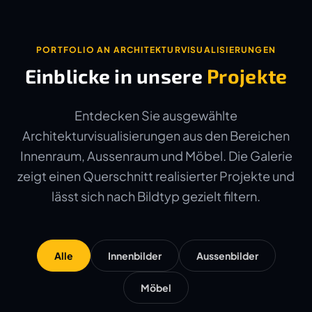
PORTFOLIO AN ARCHITEKTURVISUALISIERUNGEN
Einblicke in unsere
Projekte
Entdecken Sie ausgewählte
Architekturvisualisierungen aus den Bereichen
Innenraum, Aussenraum und Möbel. Die Galerie
zeigt einen Querschnitt realisierter Projekte und
lässt sich nach Bildtyp gezielt filtern.
Alle
Innenbilder
Aussenbilder
Möbel