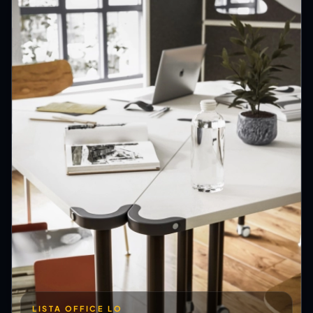
LISTA OFFICE LO