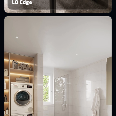
LO Edge