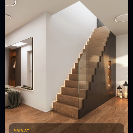
PRIVAT