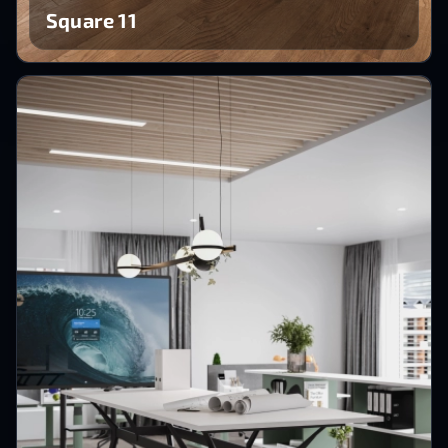
Square 11