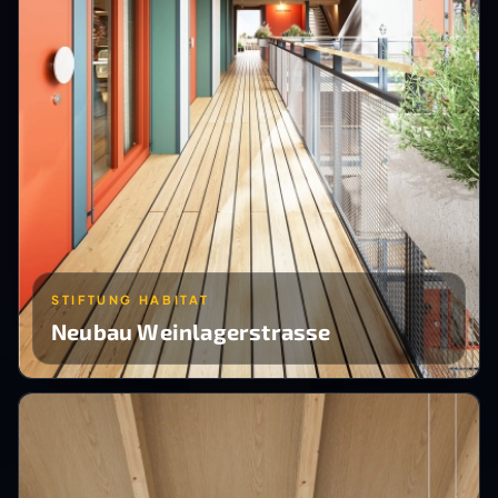
STIFTUNG HABITAT
Neubau Weinlagerstrasse