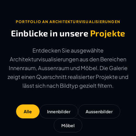
PORTFOLIO AN ARCHITEKTURVISUALISIERUNGEN
Einblicke in unsere
Projekte
Entdecken Sie ausgewählte
Architekturvisualisierungen aus den Bereichen
Innenraum, Aussenraum und Möbel. Die Galerie
zeigt einen Querschnitt realisierter Projekte und
lässt sich nach Bildtyp gezielt filtern.
Alle
Innenbilder
Aussenbilder
Möbel