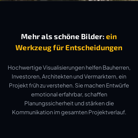
Mehr als schöne Bilder:
ein
Werkzeug für Entscheidungen
Hochwertige Visualisierungen helfen Bauherren,
Investoren, Architekten und Vermarktern, ein
Projekt früh zu verstehen. Sie machen Entwürfe
emotional erfahrbar, schaffen
Planungssicherheit und stärken die
Kommunikation im gesamten Projektverlauf.