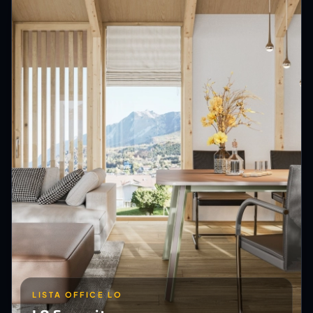
LISTA OFFICE LO