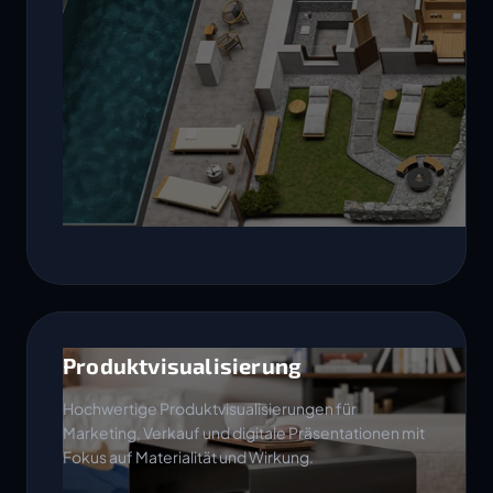
Produktvisualisierung
Hochwertige Produktvisualisierungen für
Marketing, Verkauf und digitale Präsentationen mit
Fokus auf Materialität und Wirkung.