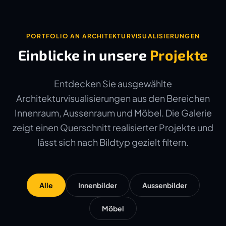
PORTFOLIO AN ARCHITEKTURVISUALISIERUNGEN
Einblicke in unsere
Projekte
Entdecken Sie ausgewählte
Architekturvisualisierungen aus den Bereichen
Innenraum, Aussenraum und Möbel. Die Galerie
zeigt einen Querschnitt realisierter Projekte und
lässt sich nach Bildtyp gezielt filtern.
Alle
Innenbilder
Aussenbilder
Möbel