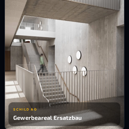
SCHILD AG
Gewerbeareal Ersatzbau