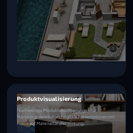
Produktvisualisierung
Hochwertige Produktvisualisierungen für
Marketing, Verkauf und digitale Präsentationen mit
Fokus auf Materialität und Wirkung.