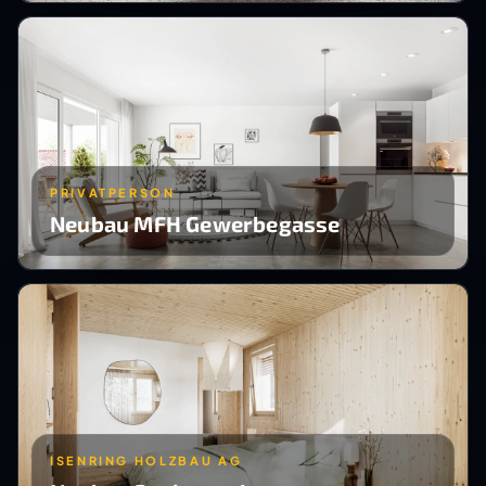
PRIVATPERSON
Neubau MFH Gewerbegasse
ISENRING HOLZBAU AG