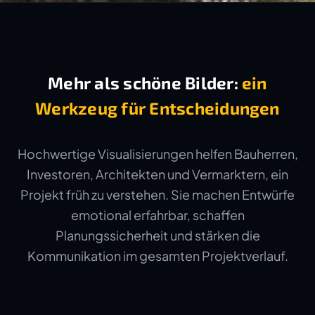
Mehr als schöne Bilder:
ein
Werkzeug für Entscheidungen
Hochwertige Visualisierungen helfen Bauherren,
Investoren, Architekten und Vermarktern, ein
Projekt früh zu verstehen. Sie machen Entwürfe
emotional erfahrbar, schaffen
Planungssicherheit und stärken die
Kommunikation im gesamten Projektverlauf.