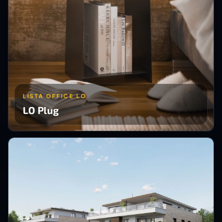
LISTA OFFICE LO
LO Plug