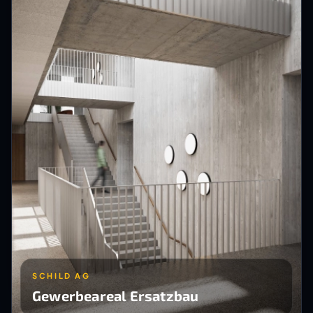
SCHILD AG
Gewerbeareal Ersatzbau