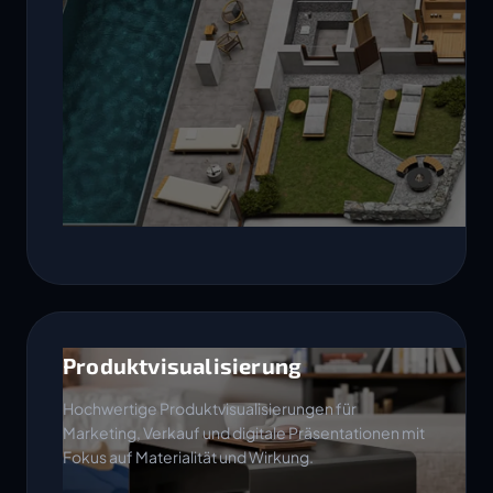
Produktvisualisierung
Hochwertige Produktvisualisierungen für
Marketing, Verkauf und digitale Präsentationen mit
Fokus auf Materialität und Wirkung.