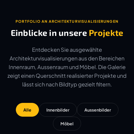
PORTFOLIO AN ARCHITEKTURVISUALISIERUNGEN
Einblicke in unsere
Projekte
Entdecken Sie ausgewählte
Architekturvisualisierungen aus den Bereichen
Innenraum, Aussenraum und Möbel. Die Galerie
zeigt einen Querschnitt realisierter Projekte und
lässt sich nach Bildtyp gezielt filtern.
Alle
Innenbilder
Aussenbilder
Möbel