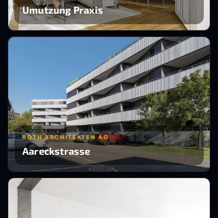
Umutzung Praxis
ROTH ARCHITEKTEN AG
Aareckstrasse