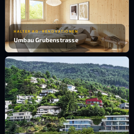
HALTER AG, RENOVATIONEN
Umbau Grubenstrasse