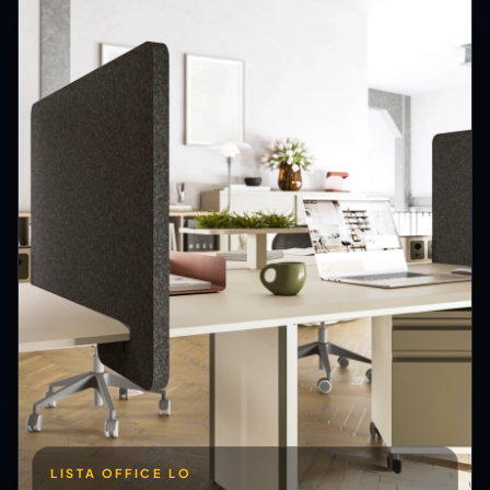
LISTA OFFICE LO