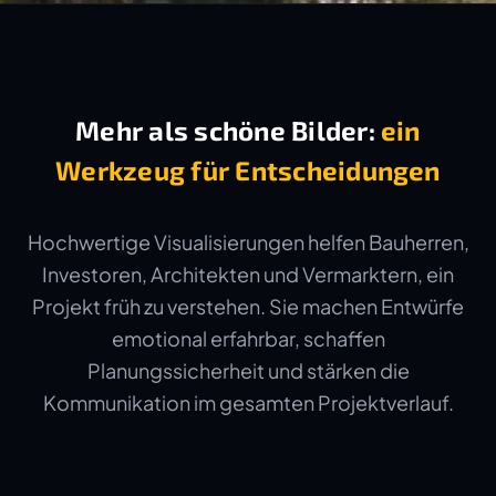
Mehr als schöne Bilder:
ein
Werkzeug für Entscheidungen
Hochwertige Visualisierungen helfen Bauherren,
Investoren, Architekten und Vermarktern, ein
Projekt früh zu verstehen. Sie machen Entwürfe
emotional erfahrbar, schaffen
Planungssicherheit und stärken die
Kommunikation im gesamten Projektverlauf.