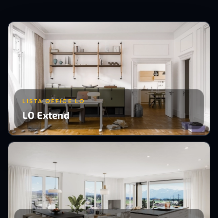
LISTA OFFICE LO
LO Extend