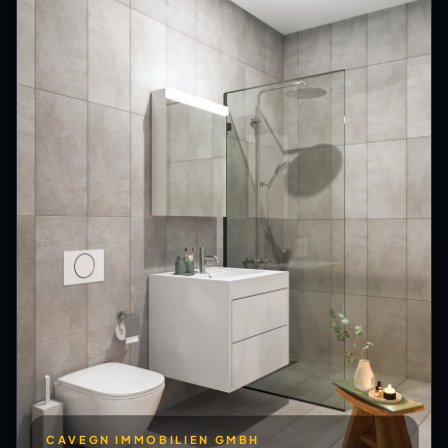
CAVEGN IMMOBILIEN GMBH