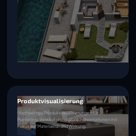
Produktvisualisierung
Hochwertige Produktvisualisierungen für
Marketing, Verkauf und digitale Präsentationen mit
Fokus auf Materialität und Wirkung.