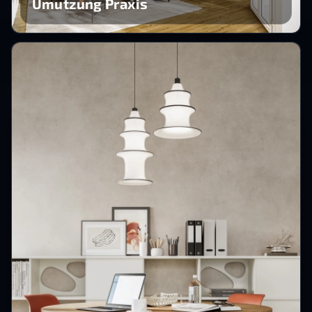
Umutzung Praxis