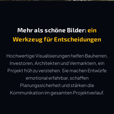
Mehr als schöne Bilder:
ein
Werkzeug für Entscheidungen
Hochwertige Visualisierungen helfen Bauherren,
Investoren, Architekten und Vermarktern, ein
Projekt früh zu verstehen. Sie machen Entwürfe
emotional erfahrbar, schaffen
Planungssicherheit und stärken die
Kommunikation im gesamten Projektverlauf.