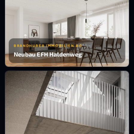
BRANDHUBER IMMOBILIEN AG
Neubau EFH Haldenweg