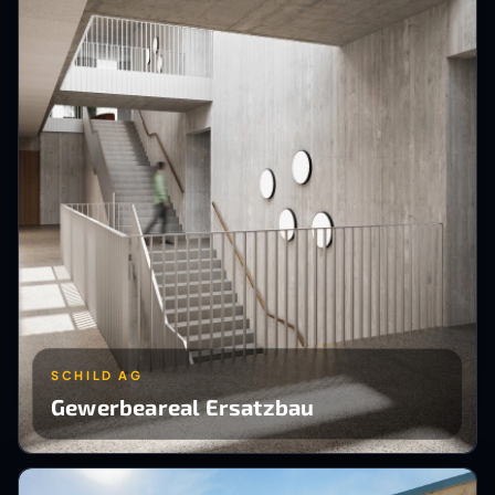
SCHILD AG
Gewerbeareal Ersatzbau