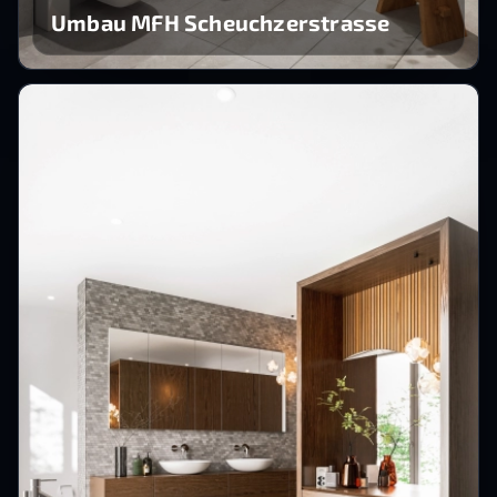
Umbau MFH Scheuchzerstrasse