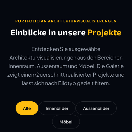
PORTFOLIO AN ARCHITEKTURVISUALISIERUNGEN
Einblicke in unsere
Projekte
Entdecken Sie ausgewählte
Architekturvisualisierungen aus den Bereichen
Innenraum, Aussenraum und Möbel. Die Galerie
zeigt einen Querschnitt realisierter Projekte und
lässt sich nach Bildtyp gezielt filtern.
Alle
Innenbilder
Aussenbilder
Möbel