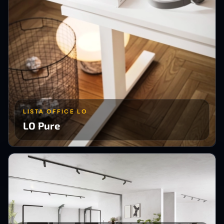
LISTA OFFICE LO
LO Pure