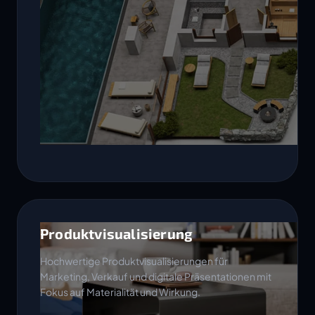
Produktvisualisierung
Hochwertige Produktvisualisierungen für
Marketing, Verkauf und digitale Präsentationen mit
Fokus auf Materialität und Wirkung.