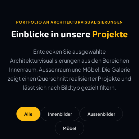
PORTFOLIO AN ARCHITEKTURVISUALISIERUNGEN
Einblicke in unsere
Projekte
Entdecken Sie ausgewählte
Architekturvisualisierungen aus den Bereichen
Innenraum, Aussenraum und Möbel. Die Galerie
zeigt einen Querschnitt realisierter Projekte und
lässt sich nach Bildtyp gezielt filtern.
Alle
Innenbilder
Aussenbilder
Möbel