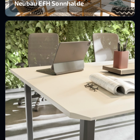
Neubau EFH Sonnhalde