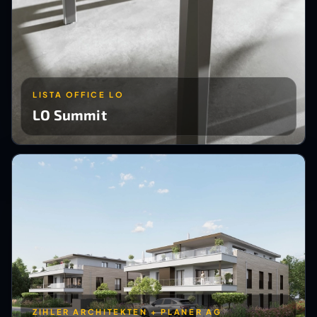
LISTA OFFICE LO
LO Summit
ZIHLER ARCHITEKTEN + PLANER AG