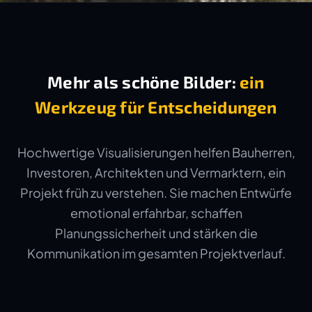
Mehr als schöne Bilder:
ein
Werkzeug für Entscheidungen
Hochwertige Visualisierungen helfen Bauherren,
Investoren, Architekten und Vermarktern, ein
Projekt früh zu verstehen. Sie machen Entwürfe
emotional erfahrbar, schaffen
Planungssicherheit und stärken die
Kommunikation im gesamten Projektverlauf.