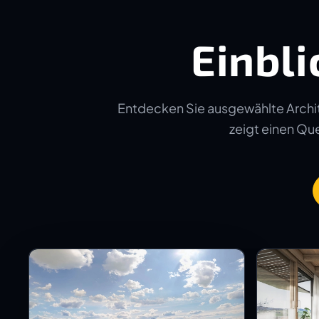
Einbli
Entdecken Sie ausgewählte Archit
zeigt einen Quer