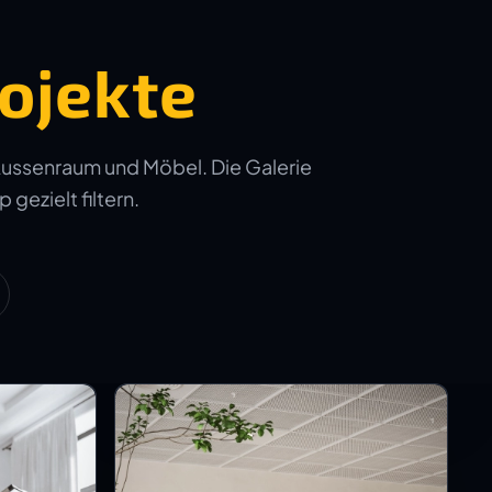
ojekte
Aussenraum und Möbel. Die Galerie
 gezielt filtern.