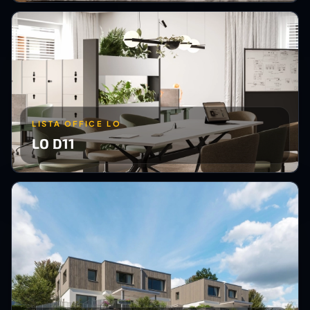
LISTA OFFICE LO
LO D11