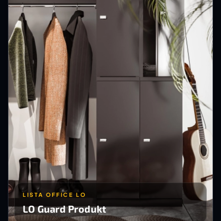
LISTA OFFICE LO
LO Guard Produkt