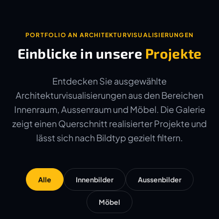
PORTFOLIO AN ARCHITEKTURVISUALISIERUNGEN
Einblicke in unsere
Projekte
Entdecken Sie ausgewählte
Architekturvisualisierungen aus den Bereichen
Innenraum, Aussenraum und Möbel. Die Galerie
zeigt einen Querschnitt realisierter Projekte und
lässt sich nach Bildtyp gezielt filtern.
Alle
Innenbilder
Aussenbilder
Möbel