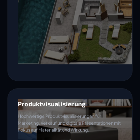
Produktvisualisierung
Hochwertige Produktvisualisierungen für
Marketing, Verkauf und digitale Präsentationen mit
Fokus auf Materialität und Wirkung.