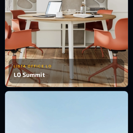
LISTA OFFICE LO
LO Summit