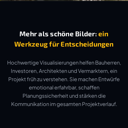
Mehr als schöne Bilder:
ein
Werkzeug für Entscheidungen
Hochwertige Visualisierungen helfen Bauherren,
Investoren, Architekten und Vermarktern, ein
Projekt früh zu verstehen. Sie machen Entwürfe
emotional erfahrbar, schaffen
Planungssicherheit und stärken die
Kommunikation im gesamten Projektverlauf.