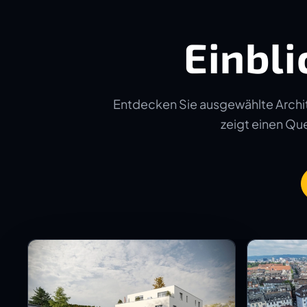
Einbli
Entdecken Sie ausgewählte Archit
zeigt einen Quer