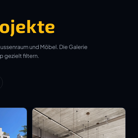
ojekte
Aussenraum und Möbel. Die Galerie
 gezielt filtern.