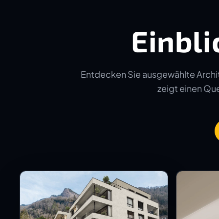
Einbli
Entdecken Sie ausgewählte Archit
zeigt einen Quer