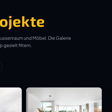
ojekte
Aussenraum und Möbel. Die Galerie
 gezielt filtern.