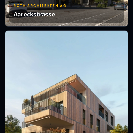
ROTH ARCHITEKTEN AG
Aareckstrasse