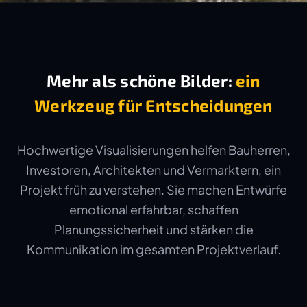
Mehr als schöne Bilder:
ein
Werkzeug für Entscheidungen
Hochwertige Visualisierungen helfen Bauherren,
Investoren, Architekten und Vermarktern, ein
Projekt früh zu verstehen. Sie machen Entwürfe
emotional erfahrbar, schaffen
Planungssicherheit und stärken die
Kommunikation im gesamten Projektverlauf.