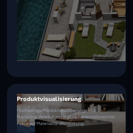
Produktvisualisierung
Hochwertige Produktvisualisierungen für
Marketing, Verkauf und digitale Präsentationen mit
Fokus auf Materialität und Wirkung.