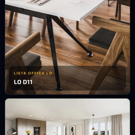
LISTA OFFICE LO
LO D11