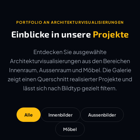
PORTFOLIO AN ARCHITEKTURVISUALISIERUNGEN
Einblicke in unsere
Projekte
Entdecken Sie ausgewählte
Architekturvisualisierungen aus den Bereichen
Innenraum, Aussenraum und Möbel. Die Galerie
zeigt einen Querschnitt realisierter Projekte und
lässt sich nach Bildtyp gezielt filtern.
Alle
Innenbilder
Aussenbilder
Möbel