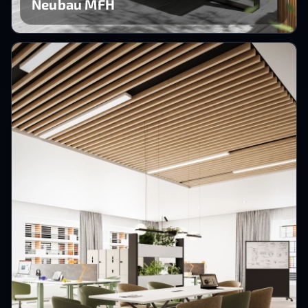
Neubau MFH