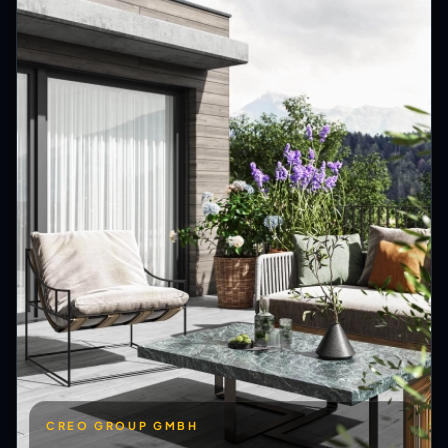
CREO GROUP GMBH