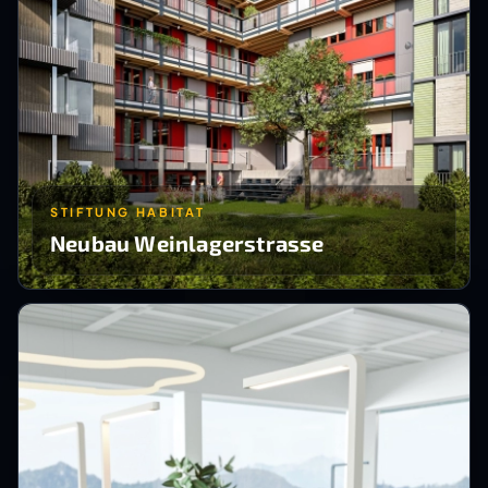
STIFTUNG HABITAT
Neubau Weinlagerstrasse