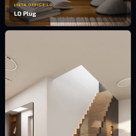
LISTA OFFICE LO
LO Plug