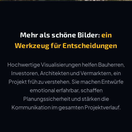
Mehr als schöne Bilder:
ein
Werkzeug für Entscheidungen
Hochwertige Visualisierungen helfen Bauherren,
Investoren, Architekten und Vermarktern, ein
Projekt früh zu verstehen. Sie machen Entwürfe
emotional erfahrbar, schaffen
Planungssicherheit und stärken die
Kommunikation im gesamten Projektverlauf.