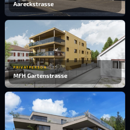
Aareckstrasse
PRIVATPERSON
MFH Gartenstrasse