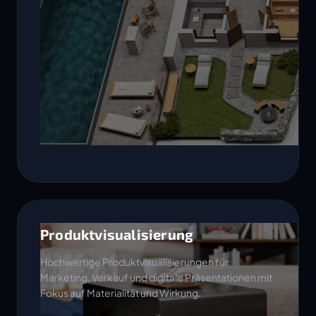
Produktvisualisierung
Hochwertige Produktvisualisierungen für
Marketing, Verkauf und digitale Präsentationen mit
Fokus auf Materialität und Wirkung.