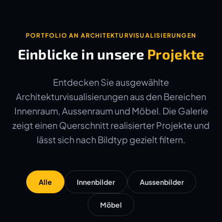
PORTFOLIO AN ARCHITEKTURVISUALISIERUNGEN
Einblicke in unsere
Projekte
Entdecken Sie ausgewählte
Architekturvisualisierungen aus den Bereichen
Innenraum, Aussenraum und Möbel. Die Galerie
zeigt einen Querschnitt realisierter Projekte und
lässt sich nach Bildtyp gezielt filtern.
Alle
Innenbilder
Aussenbilder
Möbel