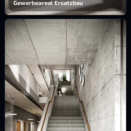
Gewerbeareal Ersatzbau