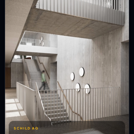
SCHILD AG