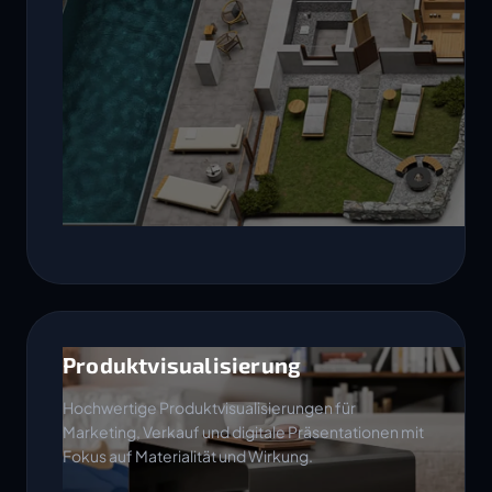
Produktvisualisierung
Hochwertige Produktvisualisierungen für
Marketing, Verkauf und digitale Präsentationen mit
Fokus auf Materialität und Wirkung.