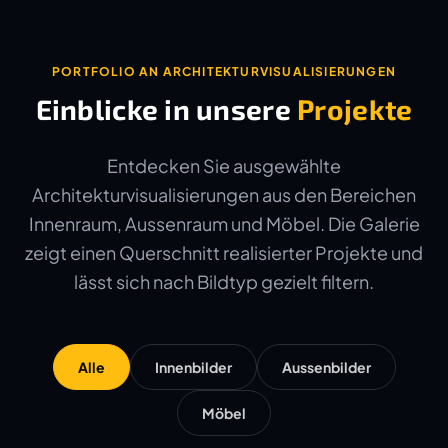
PORTFOLIO AN ARCHITEKTURVISUALISIERUNGEN
Einblicke in unsere
Projekte
Entdecken Sie ausgewählte
Architekturvisualisierungen aus den Bereichen
Innenraum, Aussenraum und Möbel. Die Galerie
zeigt einen Querschnitt realisierter Projekte und
lässt sich nach Bildtyp gezielt filtern.
Alle
Innenbilder
Aussenbilder
Möbel