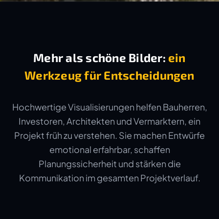
Mehr als schöne Bilder:
ein
Werkzeug für Entscheidungen
Hochwertige Visualisierungen helfen Bauherren,
Investoren, Architekten und Vermarktern, ein
Projekt früh zu verstehen. Sie machen Entwürfe
emotional erfahrbar, schaffen
Planungssicherheit und stärken die
Kommunikation im gesamten Projektverlauf.