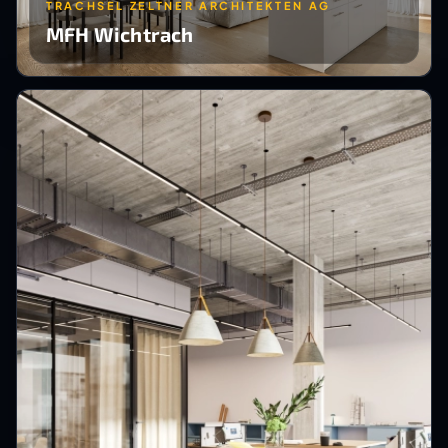
TRACHSEL ZELTNER ARCHITEKTEN AG
MFH Wichtrach