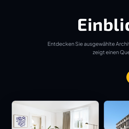
Einbli
Entdecken Sie ausgewählte Archit
zeigt einen Quer