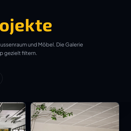
ojekte
Aussenraum und Möbel. Die Galerie
 gezielt filtern.