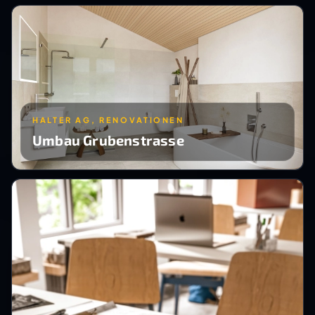
HALTER AG, RENOVATIONEN
Umbau Grubenstrasse