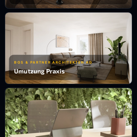
BGS & PARTNER ARCHITEKTEN AG
Umutzung Praxis