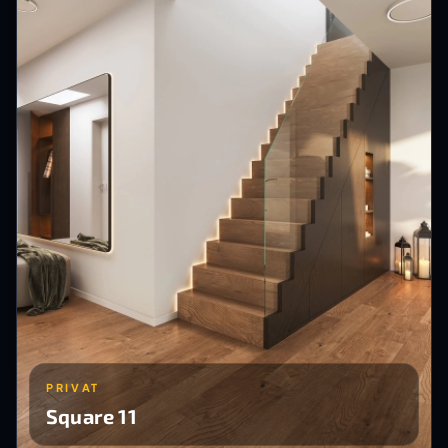
PRIVAT
Square 11