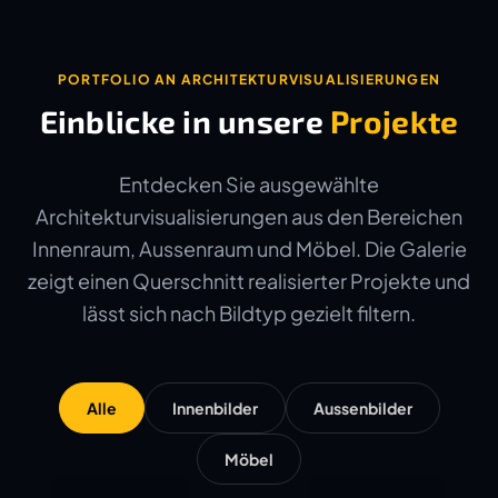
PORTFOLIO AN ARCHITEKTURVISUALISIERUNGEN
Einblicke in unsere
Projekte
Entdecken Sie ausgewählte
Architekturvisualisierungen aus den Bereichen
Innenraum, Aussenraum und Möbel. Die Galerie
zeigt einen Querschnitt realisierter Projekte und
lässt sich nach Bildtyp gezielt filtern.
Alle
Innenbilder
Aussenbilder
Möbel