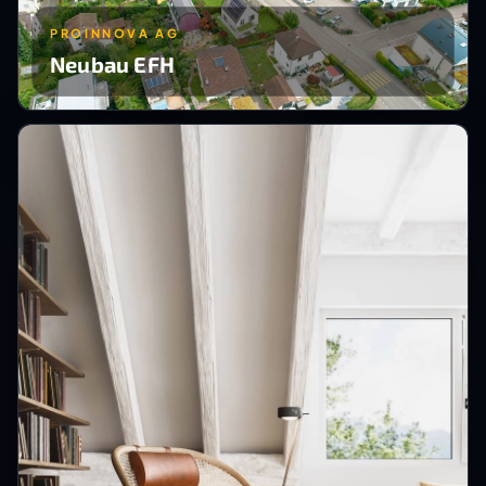
PROINNOVA AG
Neubau EFH