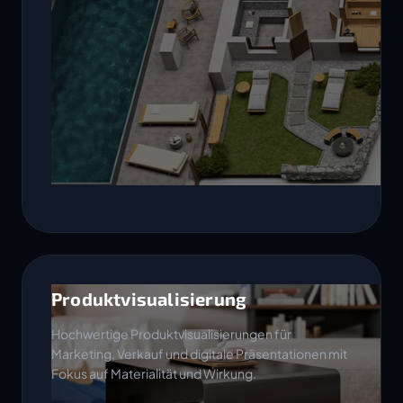
Produktvisualisierung
Hochwertige Produktvisualisierungen für
Marketing, Verkauf und digitale Präsentationen mit
Fokus auf Materialität und Wirkung.