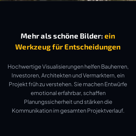
Mehr als schöne Bilder:
ein
Werkzeug für Entscheidungen
Hochwertige Visualisierungen helfen Bauherren,
Investoren, Architekten und Vermarktern, ein
Projekt früh zu verstehen. Sie machen Entwürfe
emotional erfahrbar, schaffen
Planungssicherheit und stärken die
Kommunikation im gesamten Projektverlauf.