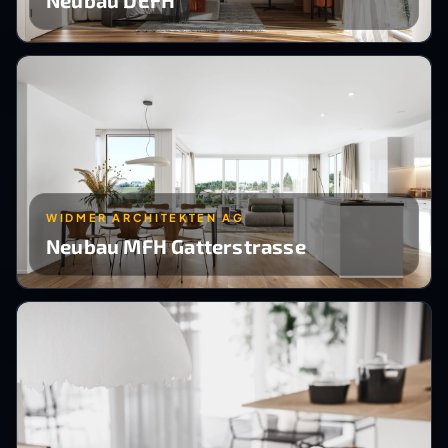
WIDMER ARCHITEKTEN AG
Neubau MFH Gatterstrasse