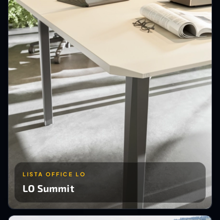
LISTA OFFICE LO
LO Summit