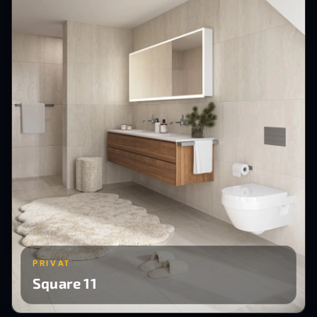
PRIVAT
Square 11