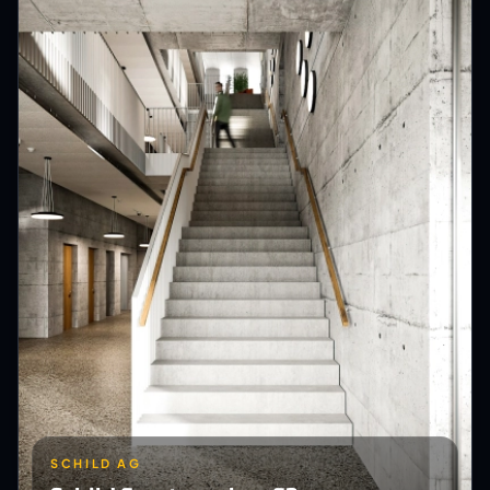
SCHILD AG