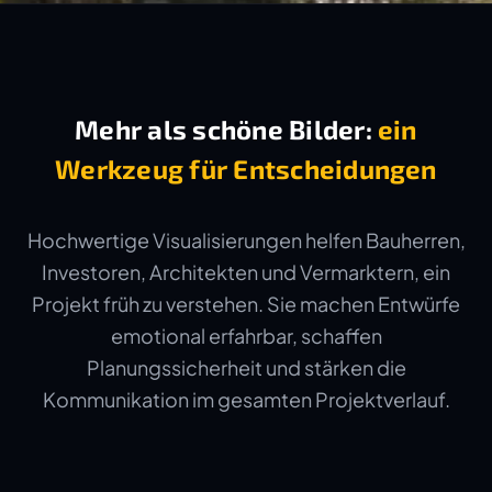
Mehr als schöne Bilder:
ein
Werkzeug für Entscheidungen
Hochwertige Visualisierungen helfen Bauherren,
Investoren, Architekten und Vermarktern, ein
Projekt früh zu verstehen. Sie machen Entwürfe
emotional erfahrbar, schaffen
Planungssicherheit und stärken die
Kommunikation im gesamten Projektverlauf.