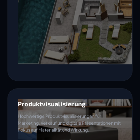
Produktvisualisierung
Hochwertige Produktvisualisierungen für
Marketing, Verkauf und digitale Präsentationen mit
Fokus auf Materialität und Wirkung.