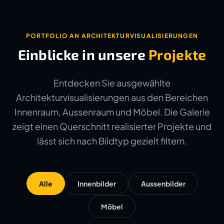
PORTFOLIO AN ARCHITEKTURVISUALISIERUNGEN
Einblicke in unsere
Projekte
Entdecken Sie ausgewählte
Architekturvisualisierungen aus den Bereichen
Innenraum, Aussenraum und Möbel. Die Galerie
zeigt einen Querschnitt realisierter Projekte und
lässt sich nach Bildtyp gezielt filtern.
Alle
Innenbilder
Aussenbilder
Möbel