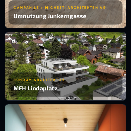
CAMPANILE + MICHETTI ARCHITEKTEN AG
Umnutzung Junkerngasse
RUNDUM ARCHITEKTUR
MFH Lindaplatz