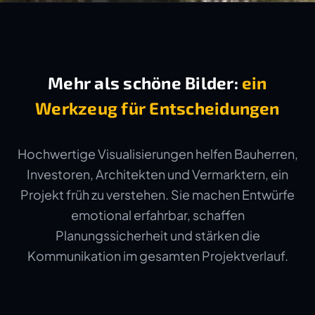
Mehr als schöne Bilder:
ein
Werkzeug für Entscheidungen
Hochwertige Visualisierungen helfen Bauherren,
Investoren, Architekten und Vermarktern, ein
Projekt früh zu verstehen. Sie machen Entwürfe
emotional erfahrbar, schaffen
Planungssicherheit und stärken die
Kommunikation im gesamten Projektverlauf.