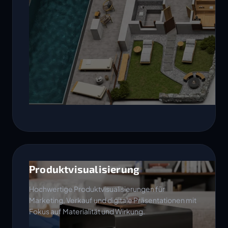
Produktvisualisierung
Hochwertige Produktvisualisierungen für
Marketing, Verkauf und digitale Präsentationen mit
Fokus auf Materialität und Wirkung.