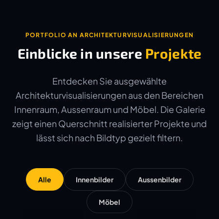
PORTFOLIO AN ARCHITEKTURVISUALISIERUNGEN
Einblicke in unsere
Projekte
Entdecken Sie ausgewählte
Architekturvisualisierungen aus den Bereichen
Innenraum, Aussenraum und Möbel. Die Galerie
zeigt einen Querschnitt realisierter Projekte und
lässt sich nach Bildtyp gezielt filtern.
Alle
Innenbilder
Aussenbilder
Möbel