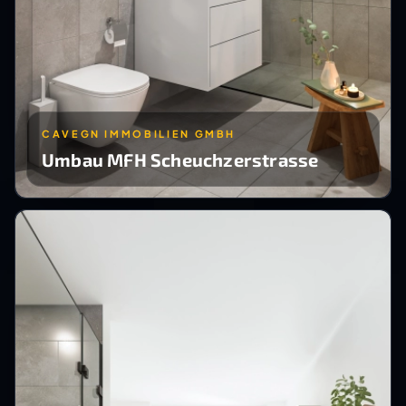
CAVEGN IMMOBILIEN GMBH
Umbau MFH Scheuchzerstrasse