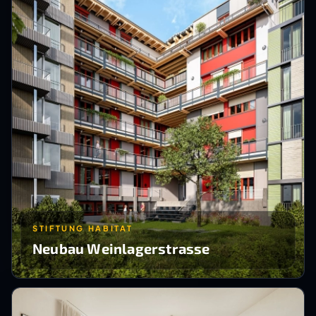
STIFTUNG HABITAT
Neubau Weinlagerstrasse