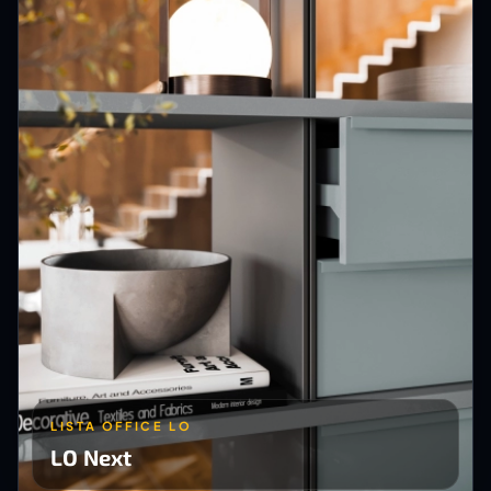
LISTA OFFICE LO
LO Next