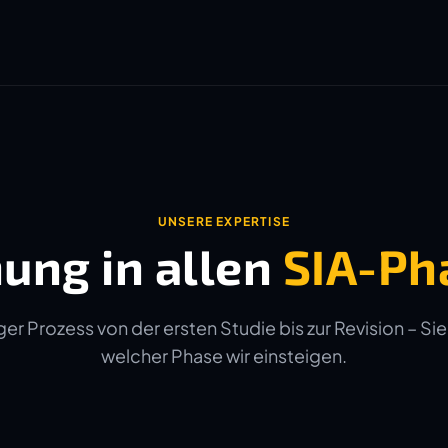
UNSERE EXPERTISE
ung in allen
SIA-Ph
er Prozess von der ersten Studie bis zur Revision – Sie
welcher Phase wir einsteigen.