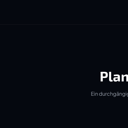
Plan
Ein durchgängig