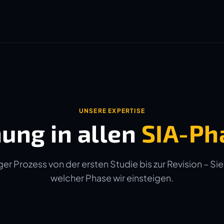
UNSERE EXPERTISE
ung in allen
SIA-Ph
er Prozess von der ersten Studie bis zur Revision – Sie
welcher Phase wir einsteigen.