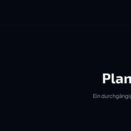
Plan
Ein durchgängig