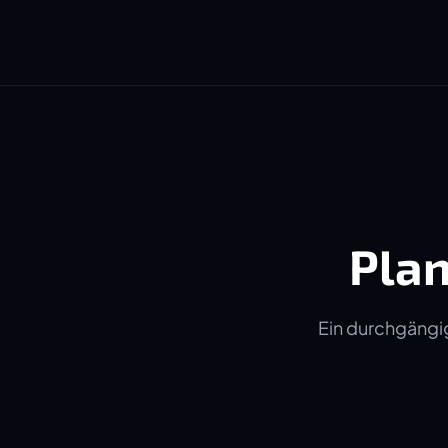
Plan
Ein durchgängig