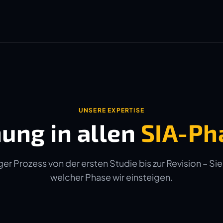
UNSERE EXPERTISE
ung in allen
SIA-Ph
er Prozess von der ersten Studie bis zur Revision – Sie
welcher Phase wir einsteigen.