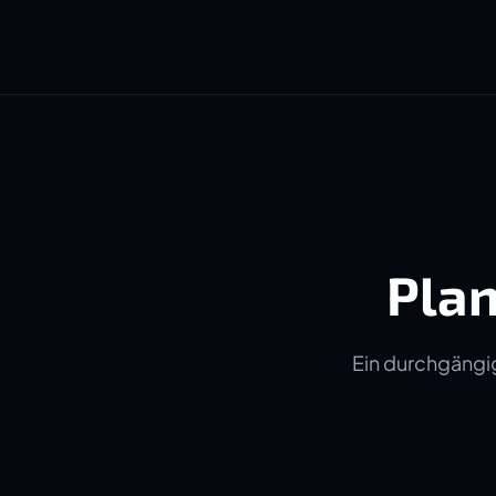
Plan
Ein durchgängig