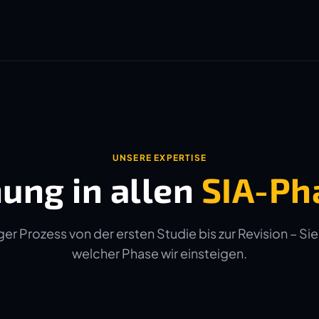
UNSERE EXPERTISE
ung in allen
SIA-Ph
er Prozess von der ersten Studie bis zur Revision – Sie
welcher Phase wir einsteigen.