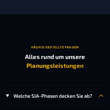
HÄUFIG GESTELLTE FRAGEN
Alles rund um unsere
Planungsleistungen
Welche SIA-Phasen decken Sie ab?