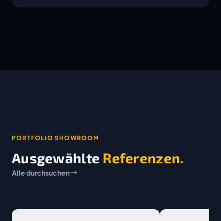
PORTFOLIO SHOWROOM
Ausgewählte
Referenzen.
Alle durchsuchen