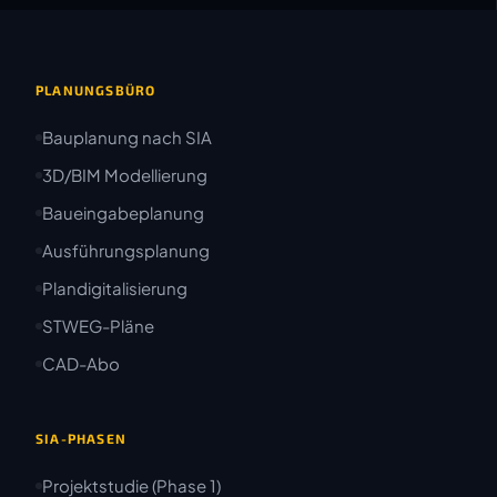
PLANUNGSBÜRO
Bauplanung nach SIA
3D/BIM Modellierung
Baueingabeplanung
Ausführungsplanung
Plandigitalisierung
STWEG-Pläne
CAD-Abo
SIA-PHASEN
Projektstudie (Phase 1)