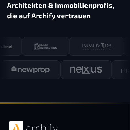
Architekten & Immobilienprofis,
die auf Archify vertrauen