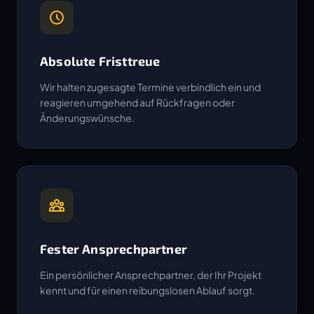
Absolute Fristtreue
Wir halten zugesagte Termine verbindlich ein und
reagieren umgehend auf Rückfragen oder
Änderungswünsche.
Fester Ansprechpartner
Ein persönlicher Ansprechpartner, der Ihr Projekt
kennt und für einen reibungslosen Ablauf sorgt.