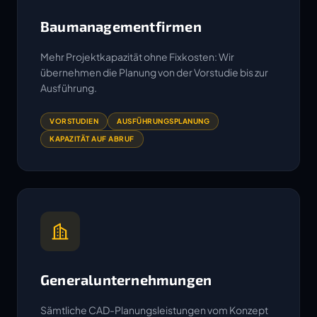
Baumanagementfirmen
Mehr Projektkapazität ohne Fixkosten: Wir
übernehmen die Planung von der Vorstudie bis zur
Ausführung.
VORSTUDIEN
AUSFÜHRUNGSPLANUNG
KAPAZITÄT AUF ABRUF
Generalunternehmungen
Sämtliche CAD-Planungsleistungen vom Konzept