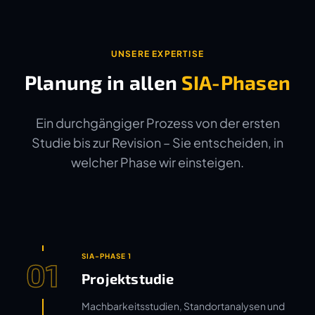
UNSERE EXPERTISE
Planung in allen
SIA-Phasen
Ein durchgängiger Prozess von der ersten
Studie bis zur Revision – Sie entscheiden, in
welcher Phase wir einsteigen.
SIA-PHASE 1
01
Projektstudie
Machbarkeitsstudien, Standortanalysen und