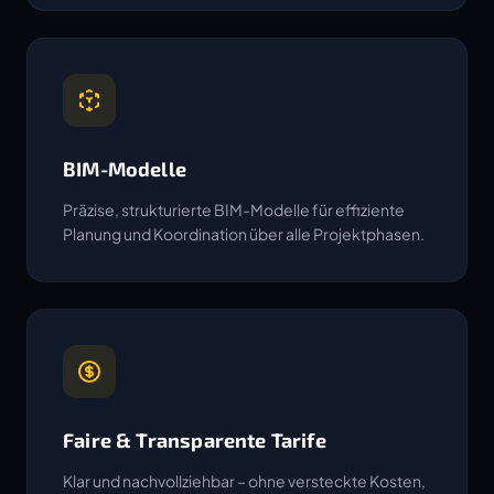
BIM-Modelle
Präzise, strukturierte BIM-Modelle für effiziente
Planung und Koordination über alle Projektphasen.
Faire & Transparente Tarife
Klar und nachvollziehbar – ohne versteckte Kosten,