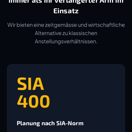
Einsatz
Wir bieten eine zeitgemässe und wirtschaftliche
Alternative zu klassischen
Anstellungsverhältnissen.
SIA
400
Planung nach SIA-Norm