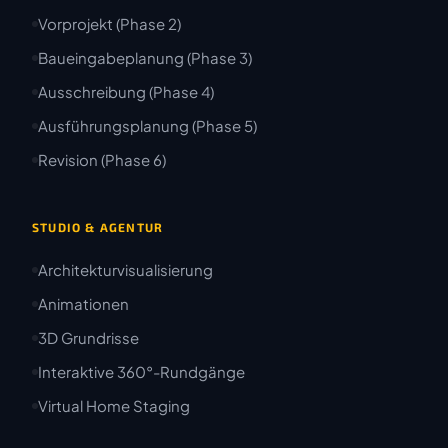
Vorprojekt (Phase 2)
Baueingabeplanung (Phase 3)
Ausschreibung (Phase 4)
Ausführungsplanung (Phase 5)
Revision (Phase 6)
STUDIO & AGENTUR
Architekturvisualisierung
Animationen
3D Grundrisse
Interaktive 360°-Rundgänge
Virtual Home Staging