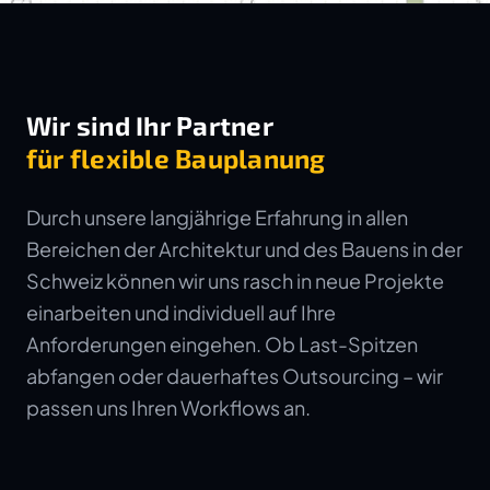
Wir sind Ihr Partner
für flexible Bauplanung
Durch unsere langjährige Erfahrung in allen
Bereichen der Architektur und des Bauens in der
Schweiz können wir uns rasch in neue Projekte
einarbeiten und individuell auf Ihre
Anforderungen eingehen. Ob Last-Spitzen
abfangen oder dauerhaftes Outsourcing – wir
passen uns Ihren Workflows an.