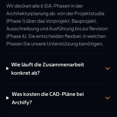
Wir decken alle 6 SIA-Phasen in der
Architekturplanung ab: von der Projektstudie
(Phase 1) über das Vorprojekt, Bauprojekt,
Ausschreibung und Ausführung bis zur Revision
(Phase 6). Sie entscheiden flexibel, in welchen
Phasen Sie unsere Unterstützung benötigen.
Wie läuft die Zusammenarbeit
konkret ab?
Was kosten die CAD-Pläne bei
Archify?