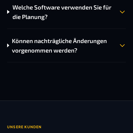
Welche Software verwenden Sie für
die Planung?
Können nachträgliche Änderungen
vorgenommen werden?
UNSERE KUNDEN