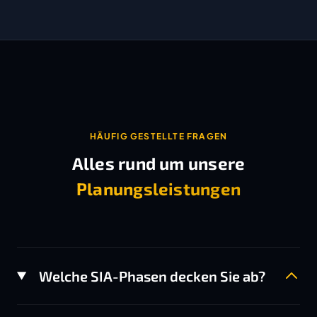
HÄUFIG GESTELLTE FRAGEN
Alles rund um unsere
Planungsleistungen
Welche SIA-Phasen decken Sie ab?