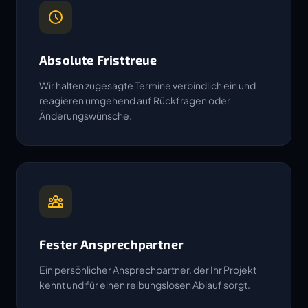
Absolute Fristtreue
Wir halten zugesagte Termine verbindlich ein und
reagieren umgehend auf Rückfragen oder
Änderungswünsche.
Fester Ansprechpartner
Ein persönlicher Ansprechpartner, der Ihr Projekt
kennt und für einen reibungslosen Ablauf sorgt.