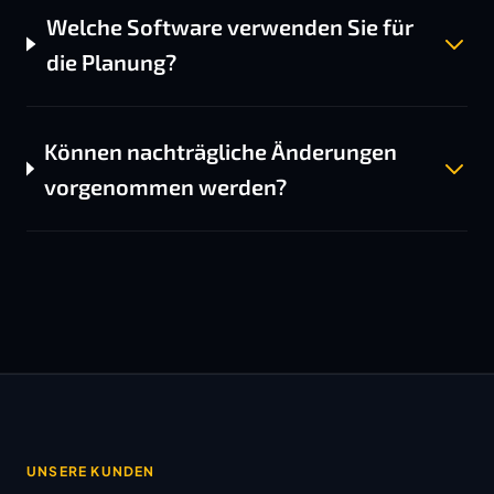
Welche Software verwenden Sie für
die Planung?
Können nachträgliche Änderungen
vorgenommen werden?
UNSERE KUNDEN