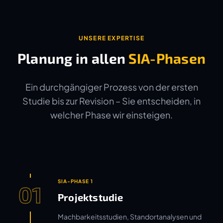
UNSERE EXPERTISE
Planung in allen
SIA-Phasen
Ein durchgängiger Prozess von der ersten
Studie bis zur Revision – Sie entscheiden, in
welcher Phase wir einsteigen.
SIA-PHASE 1
01
Projektstudie
Machbarkeitsstudien, Standortanalysen und