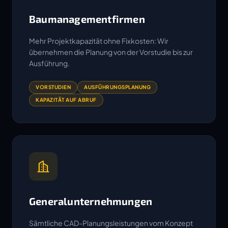
Baumanagementfirmen
Mehr Projektkapazität ohne Fixkosten: Wir
übernehmen die Planung von der Vorstudie bis zur
Ausführung.
VORSTUDIEN
AUSFÜHRUNGSPLANUNG
KAPAZITÄT AUF ABRUF
Generalunternehmungen
Sämtliche CAD-Planungsleistungen vom Konzept