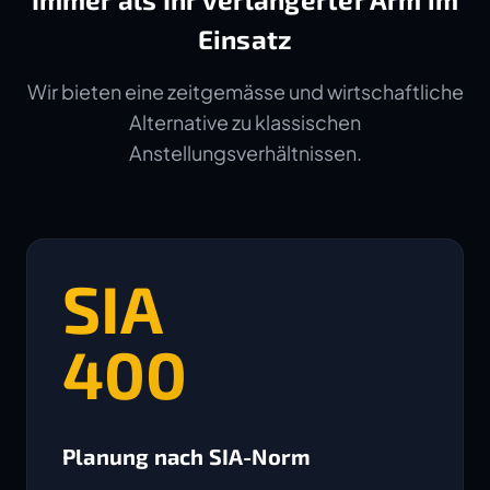
Einsatz
Wir bieten eine zeitgemässe und wirtschaftliche
Alternative zu klassischen
Anstellungsverhältnissen.
SIA
400
Planung nach SIA-Norm