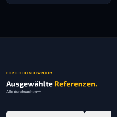
PORTFOLIO SHOWROOM
Ausgewählte
Referenzen.
Alle durchsuchen