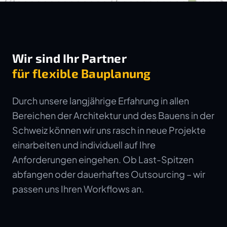
Wir sind Ihr Partner
für flexible Bauplanung
Durch unsere langjährige Erfahrung in allen
Bereichen der Architektur und des Bauens in der
Schweiz können wir uns rasch in neue Projekte
einarbeiten und individuell auf Ihre
Anforderungen eingehen. Ob Last-Spitzen
abfangen oder dauerhaftes Outsourcing – wir
passen uns Ihren Workflows an.