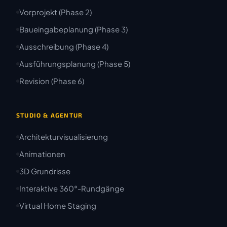
Vorprojekt (Phase 2)
Baueingabeplanung (Phase 3)
Ausschreibung (Phase 4)
Ausführungsplanung (Phase 5)
Revision (Phase 6)
STUDIO & AGENTUR
Architekturvisualisierung
Animationen
3D Grundrisse
Interaktive 360°-Rundgänge
Virtual Home Staging