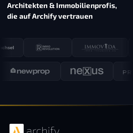
Architekten & Immobilienprofis,
die auf Archify vertrauen