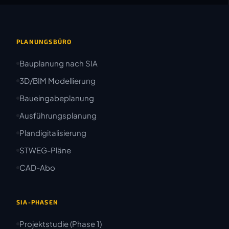
PLANUNGSBÜRO
Bauplanung nach SIA
3D/BIM Modellierung
Baueingabeplanung
Ausführungsplanung
Plandigitalisierung
STWEG-Pläne
CAD-Abo
SIA-PHASEN
Projektstudie (Phase 1)