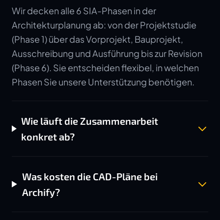
Wir decken alle 6 SIA-Phasen in der
Architekturplanung ab: von der Projektstudie
(Phase 1) über das Vorprojekt, Bauprojekt,
Ausschreibung und Ausführung bis zur Revision
(Phase 6). Sie entscheiden flexibel, in welchen
Phasen Sie unsere Unterstützung benötigen.
Wie läuft die Zusammenarbeit
konkret ab?
Was kosten die CAD-Pläne bei
Archify?