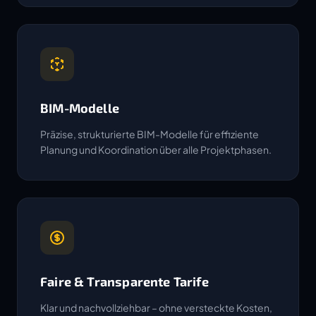
BIM-Modelle
Präzise, strukturierte BIM-Modelle für effiziente
Planung und Koordination über alle Projektphasen.
Faire & Transparente Tarife
Klar und nachvollziehbar – ohne versteckte Kosten,