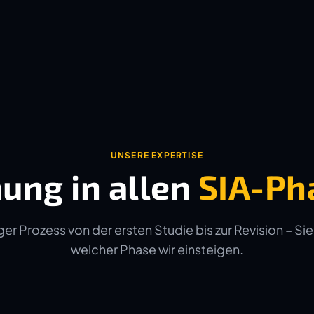
UNSERE EXPERTISE
ung in allen
SIA-Ph
er Prozess von der ersten Studie bis zur Revision – Sie
welcher Phase wir einsteigen.