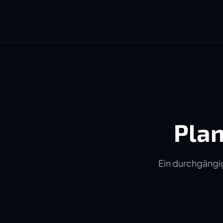
Plan
Ein durchgängig