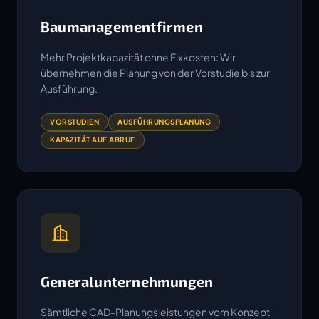
Baumanagementfirmen
Mehr Projektkapazität ohne Fixkosten: Wir
übernehmen die Planung von der Vorstudie bis zur
Ausführung.
VORSTUDIEN
AUSFÜHRUNGSPLANUNG
KAPAZITÄT AUF ABRUF
Generalunternehmungen
Sämtliche CAD-Planungsleistungen vom Konzept