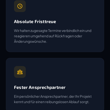
Absolute Fristtreue
Wir halten zugesagte Termine verbindlich ein und
reagieren umgehend auf Rückfragen oder
Änderungswünsche.
Fester Ansprechpartner
Ein persönlicher Ansprechpartner, der Ihr Projekt
kennt und für einen reibungslosen Ablauf sorgt.