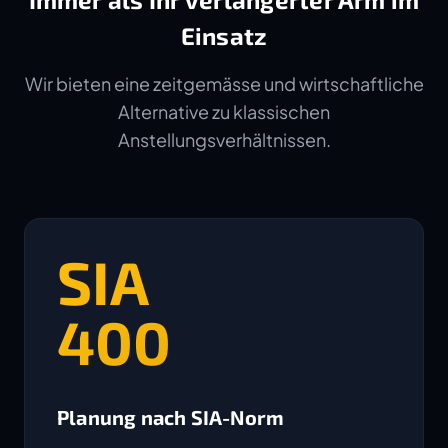
Einsatz
Wir bieten eine zeitgemässe und wirtschaftliche
Alternative zu klassischen
Anstellungsverhältnissen.
SIA
400
Planung nach SIA-Norm