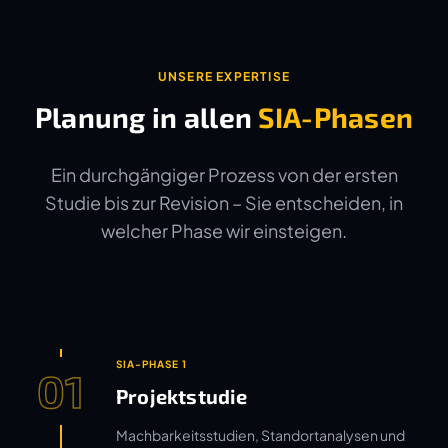
UNSERE EXPERTISE
Planung in allen
SIA-Phasen
Ein durchgängiger Prozess von der ersten
Studie bis zur Revision – Sie entscheiden, in
welcher Phase wir einsteigen.
SIA-PHASE 1
01
Projektstudie
Machbarkeitsstudien, Standortanalysen und