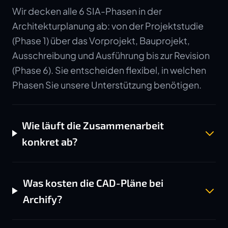
Wir decken alle 6 SIA-Phasen in der
Architekturplanung ab: von der Projektstudie
(Phase 1) über das Vorprojekt, Bauprojekt,
Ausschreibung und Ausführung bis zur Revision
(Phase 6). Sie entscheiden flexibel, in welchen
Phasen Sie unsere Unterstützung benötigen.
Wie läuft die Zusammenarbeit
konkret ab?
Was kosten die CAD-Pläne bei
Archify?