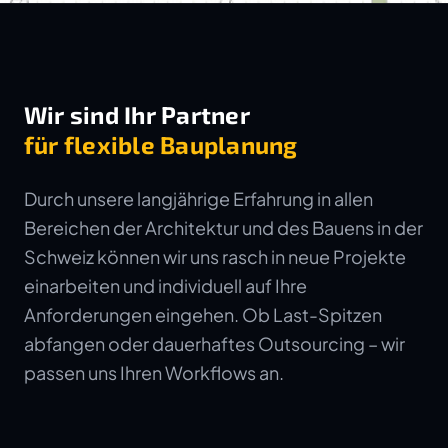
Wir sind Ihr Partner
für flexible Bauplanung
Durch unsere langjährige Erfahrung in allen
Bereichen der Architektur und des Bauens in der
Schweiz können wir uns rasch in neue Projekte
einarbeiten und individuell auf Ihre
Anforderungen eingehen. Ob Last-Spitzen
abfangen oder dauerhaftes Outsourcing – wir
passen uns Ihren Workflows an.