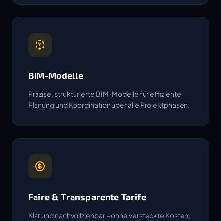
BIM-Modelle
Präzise, strukturierte BIM-Modelle für effiziente
Planung und Koordination über alle Projektphasen.
Faire & Transparente Tarife
Klar und nachvollziehbar – ohne versteckte Kosten,