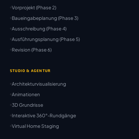
Vorprojekt (Phase 2)
Baueingabeplanung (Phase 3)
Ausschreibung (Phase 4)
Ausführungsplanung (Phase 5)
Revision (Phase 6)
STUDIO & AGENTUR
Architekturvisualisierung
Animationen
3D Grundrisse
Interaktive 360°-Rundgänge
Virtual Home Staging