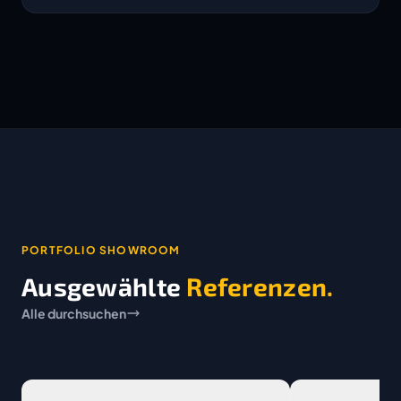
PORTFOLIO SHOWROOM
Ausgewählte
Referenzen.
Alle durchsuchen