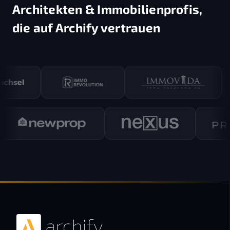
Architekten & Immobilienprofis,
die auf Archify vertrauen