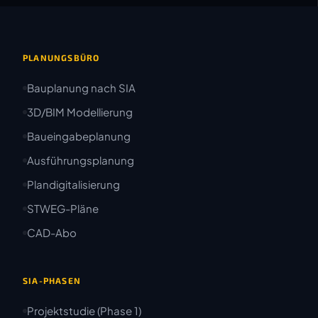
PLANUNGSBÜRO
Bauplanung nach SIA
3D/BIM Modellierung
Baueingabeplanung
Ausführungsplanung
Plandigitalisierung
STWEG-Pläne
CAD-Abo
SIA-PHASEN
Projektstudie (Phase 1)