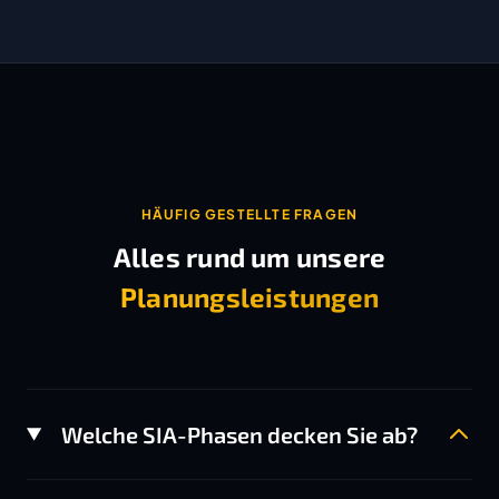
HÄUFIG GESTELLTE FRAGEN
Alles rund um unsere
Planungsleistungen
Welche SIA-Phasen decken Sie ab?