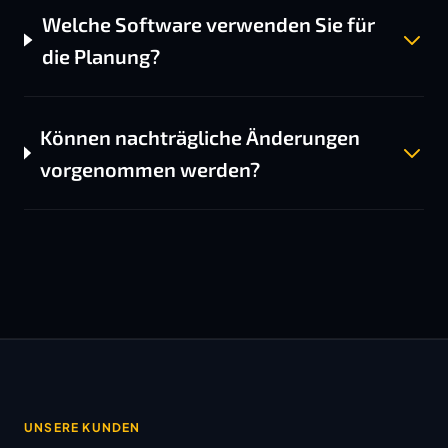
Welche Software verwenden Sie für
die Planung?
Können nachträgliche Änderungen
vorgenommen werden?
UNSERE KUNDEN