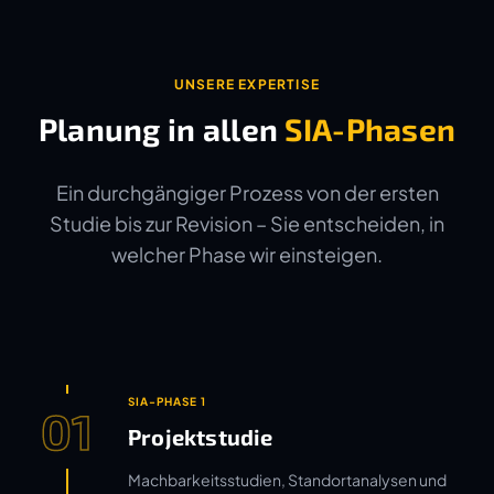
UNSERE EXPERTISE
Planung in allen
SIA-Phasen
Ein durchgängiger Prozess von der ersten
Studie bis zur Revision – Sie entscheiden, in
welcher Phase wir einsteigen.
SIA-PHASE 1
01
Projektstudie
Machbarkeitsstudien, Standortanalysen und