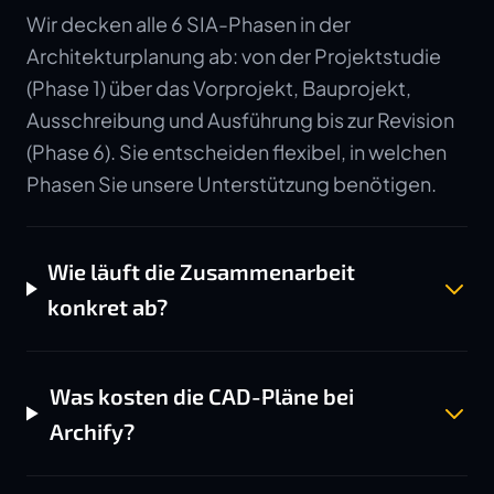
Wir decken alle 6 SIA-Phasen in der
Architekturplanung ab: von der Projektstudie
(Phase 1) über das Vorprojekt, Bauprojekt,
Ausschreibung und Ausführung bis zur Revision
(Phase 6). Sie entscheiden flexibel, in welchen
Phasen Sie unsere Unterstützung benötigen.
Wie läuft die Zusammenarbeit
konkret ab?
Was kosten die CAD-Pläne bei
Archify?