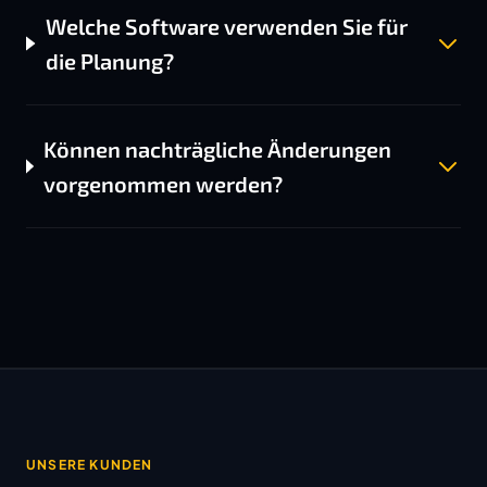
Welche Software verwenden Sie für
die Planung?
Können nachträgliche Änderungen
vorgenommen werden?
UNSERE KUNDEN