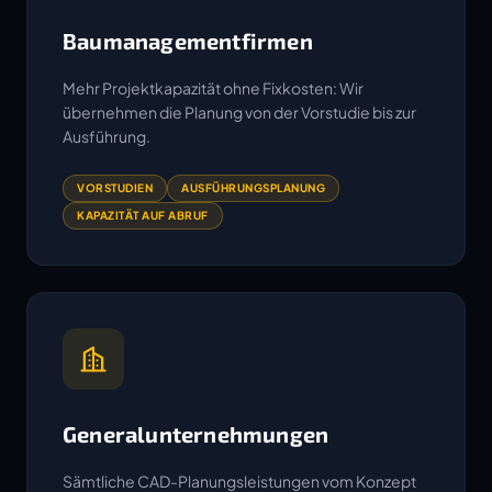
Baumanagementfirmen
Mehr Projektkapazität ohne Fixkosten: Wir
übernehmen die Planung von der Vorstudie bis zur
Ausführung.
VORSTUDIEN
AUSFÜHRUNGSPLANUNG
KAPAZITÄT AUF ABRUF
Generalunternehmungen
Sämtliche CAD-Planungsleistungen vom Konzept