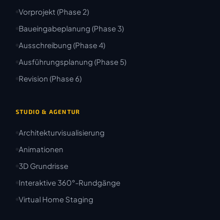
Vorprojekt (Phase 2)
Baueingabeplanung (Phase 3)
Ausschreibung (Phase 4)
Ausführungsplanung (Phase 5)
Revision (Phase 6)
STUDIO & AGENTUR
Architekturvisualisierung
Animationen
3D Grundrisse
Interaktive 360°-Rundgänge
Virtual Home Staging