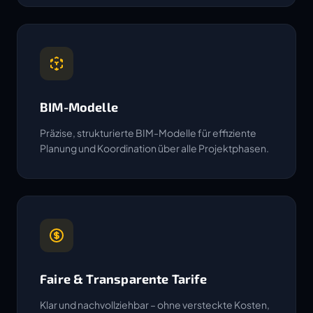
BIM-Modelle
Präzise, strukturierte BIM-Modelle für effiziente
Planung und Koordination über alle Projektphasen.
Faire & Transparente Tarife
Klar und nachvollziehbar – ohne versteckte Kosten,