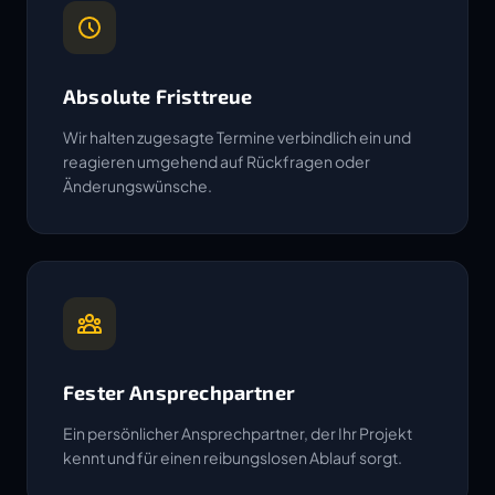
Absolute Fristtreue
Wir halten zugesagte Termine verbindlich ein und
reagieren umgehend auf Rückfragen oder
Änderungswünsche.
Fester Ansprechpartner
Ein persönlicher Ansprechpartner, der Ihr Projekt
kennt und für einen reibungslosen Ablauf sorgt.