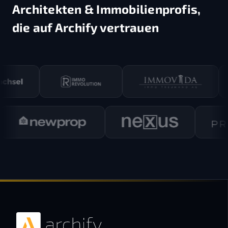
Architekten & Immobilienprofis,
die auf Archify vertrauen