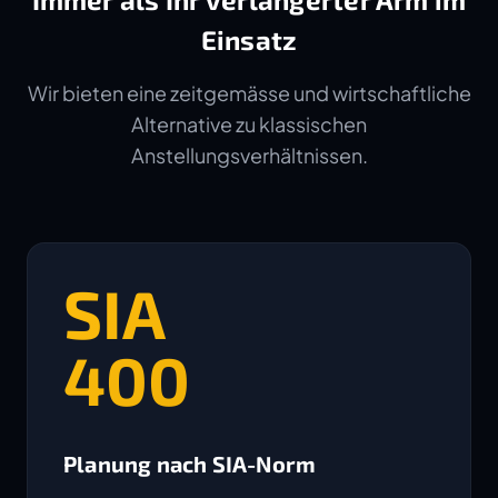
Einsatz
Wir bieten eine zeitgemässe und wirtschaftliche
Alternative zu klassischen
Anstellungsverhältnissen.
SIA
400
Planung nach SIA-Norm