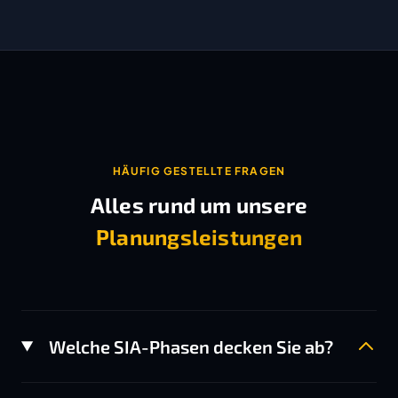
HÄUFIG GESTELLTE FRAGEN
Alles rund um unsere
Planungsleistungen
Welche SIA-Phasen decken Sie ab?