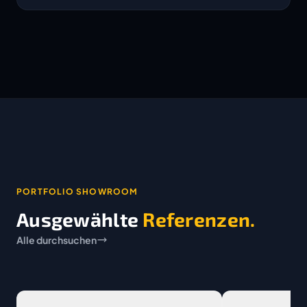
PORTFOLIO SHOWROOM
Ausgewählte
Referenzen.
Alle durchsuchen