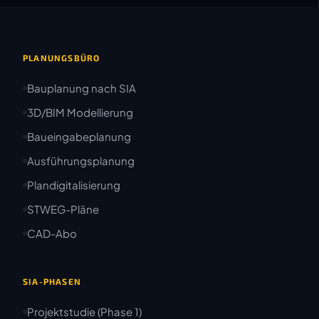
PLANUNGSBÜRO
Bauplanung nach SIA
3D/BIM Modellierung
Baueingabeplanung
Ausführungsplanung
Plandigitalisierung
STWEG-Pläne
CAD-Abo
SIA-PHASEN
Projektstudie (Phase 1)