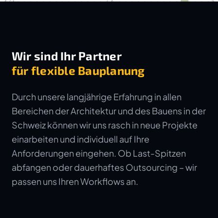
Wir sind Ihr Partner
für flexible Bauplanung
Durch unsere langjährige Erfahrung in allen
Bereichen der Architektur und des Bauens in der
Schweiz können wir uns rasch in neue Projekte
einarbeiten und individuell auf Ihre
Anforderungen eingehen. Ob Last-Spitzen
abfangen oder dauerhaftes Outsourcing – wir
passen uns Ihren Workflows an.