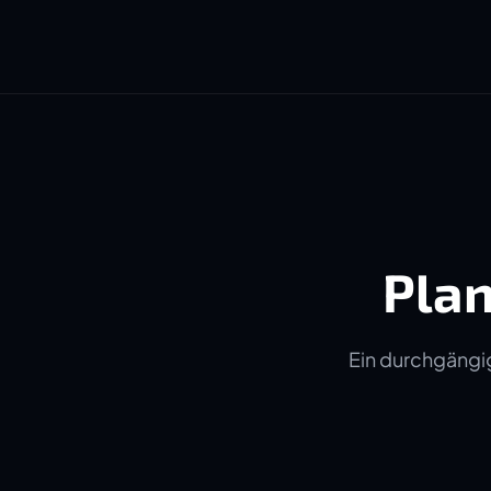
Plan
Ein durchgängig