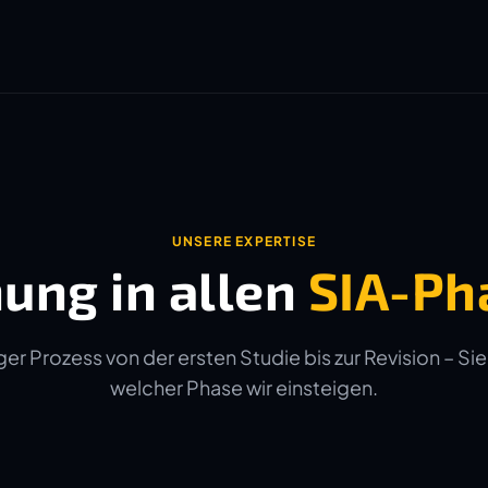
UNSERE EXPERTISE
ung in allen
SIA-Ph
er Prozess von der ersten Studie bis zur Revision – Sie
welcher Phase wir einsteigen.