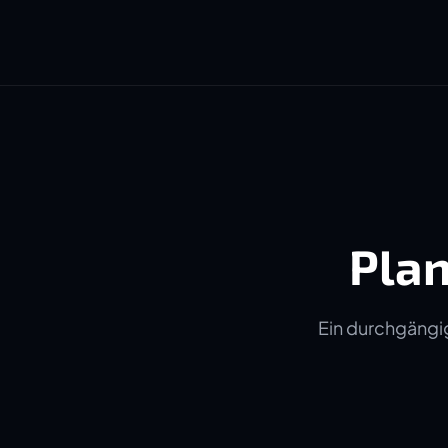
Plan
Ein durchgängig