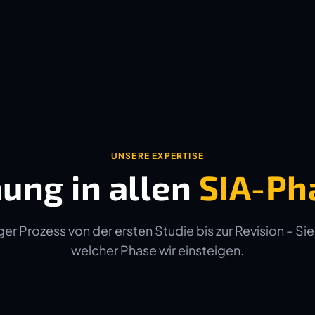
UNSERE EXPERTISE
ung in allen
SIA-Ph
er Prozess von der ersten Studie bis zur Revision – Sie
welcher Phase wir einsteigen.