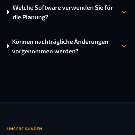
Welche Software verwenden Sie für
die Planung?
Können nachträgliche Änderungen
vorgenommen werden?
UNSERE KUNDEN