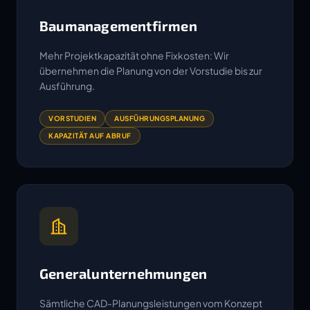
Baumanagementfirmen
Mehr Projektkapazität ohne Fixkosten: Wir
übernehmen die Planung von der Vorstudie bis zur
Ausführung.
VORSTUDIEN
AUSFÜHRUNGSPLANUNG
KAPAZITÄT AUF ABRUF
Generalunternehmungen
Sämtliche CAD-Planungsleistungen vom Konzept