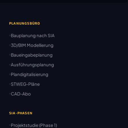
PLANUNGSBÜRO
Bauplanung nach SIA
3D/BIM Modellierung
Baueingabeplanung
Ausführungsplanung
Plandigitalisierung
STWEG-Pläne
CAD-Abo
SIA-PHASEN
Projektstudie (Phase 1)