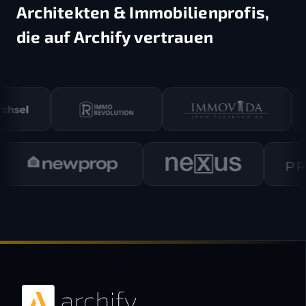
Architekten & Immobilienprofis,
die auf Archify vertrauen