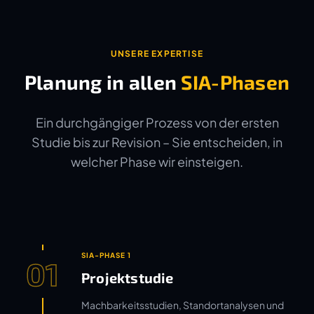
UNSERE EXPERTISE
Planung in allen
SIA-Phasen
Ein durchgängiger Prozess von der ersten
Studie bis zur Revision – Sie entscheiden, in
welcher Phase wir einsteigen.
SIA-PHASE 1
01
Projektstudie
Machbarkeitsstudien, Standortanalysen und