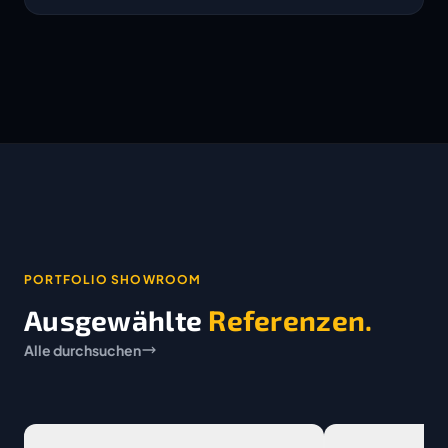
PORTFOLIO SHOWROOM
Ausgewählte
Referenzen.
Alle durchsuchen