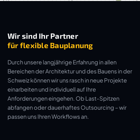
Wir sind Ihr Partner
für flexible Bauplanung
Durch unsere langjährige Erfahrung in allen
Bereichen der Architektur und des Bauens in der
Schweiz können wir uns rasch in neue Projekte
einarbeiten und individuell auf Ihre
Anforderungen eingehen. Ob Last-Spitzen
abfangen oder dauerhaftes Outsourcing – wir
passen uns Ihren Workflows an.