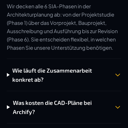
Wir decken alle 6 SIA-Phasen in der
Architekturplanung ab: von der Projektstudie
(Phase 1) über das Vorprojekt, Bauprojekt,
Ausschreibung und Ausführung bis zur Revision
(Phase 6). Sie entscheiden flexibel, in welchen
Phasen Sie unsere Unterstützung benötigen.
Wie läuft die Zusammenarbeit
konkret ab?
Was kosten die CAD-Pläne bei
Archify?