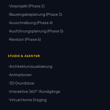
Vorprojekt (Phase 2)
Baueingabeplanung (Phase 3)
Ausschreibung (Phase 4)
Ausführungsplanung (Phase 5)
Revision (Phase 6)
STUDIO & AGENTUR
Architekturvisualisierung
Animationen
3D Grundrisse
Interaktive 360°-Rundgänge
Virtual Home Staging