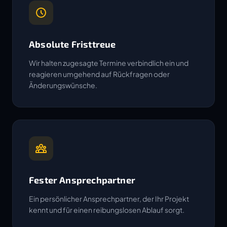
Absolute Fristtreue
Wir halten zugesagte Termine verbindlich ein und
reagieren umgehend auf Rückfragen oder
Änderungswünsche.
Fester Ansprechpartner
Ein persönlicher Ansprechpartner, der Ihr Projekt
kennt und für einen reibungslosen Ablauf sorgt.