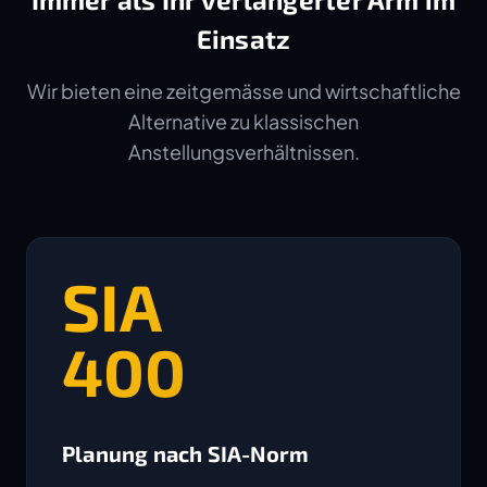
Einsatz
Wir bieten eine zeitgemässe und wirtschaftliche
Alternative zu klassischen
Anstellungsverhältnissen.
SIA
400
Planung nach SIA-Norm