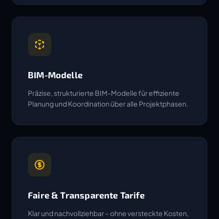
BIM-Modelle
Präzise, strukturierte BIM-Modelle für effiziente
Planung und Koordination über alle Projektphasen.
Faire & Transparente Tarife
Klar und nachvollziehbar – ohne versteckte Kosten,