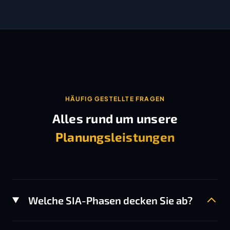
HÄUFIG GESTELLTE FRAGEN
Alles rund um unsere
Planungsleistungen
Welche SIA-Phasen decken Sie ab?