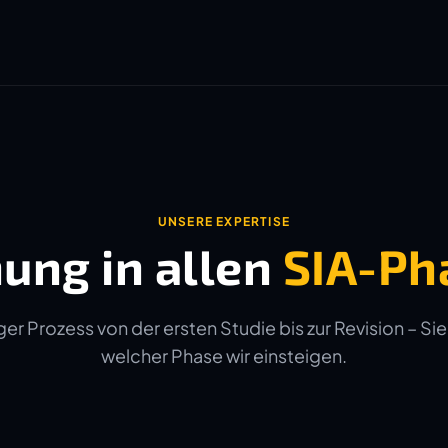
UNSERE EXPERTISE
ung in allen
SIA-Ph
er Prozess von der ersten Studie bis zur Revision – Sie
welcher Phase wir einsteigen.