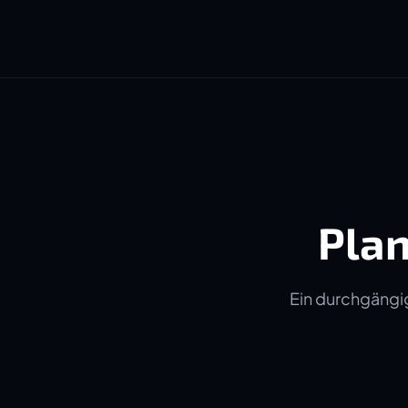
Plan
Ein durchgängig