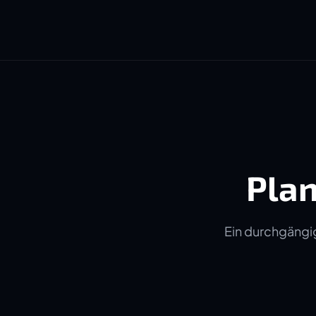
Plan
Ein durchgängig