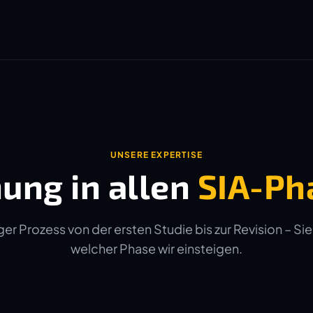
UNSERE EXPERTISE
ung in allen
SIA-Ph
er Prozess von der ersten Studie bis zur Revision – Sie
welcher Phase wir einsteigen.